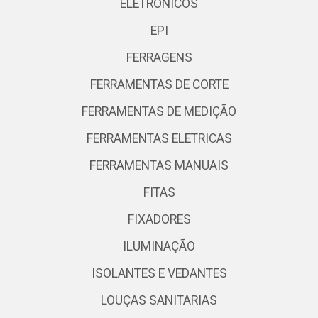
ELETRONICOS
EPI
FERRAGENS
FERRAMENTAS DE CORTE
FERRAMENTAS DE MEDIÇÃO
FERRAMENTAS ELETRICAS
FERRAMENTAS MANUAIS
FITAS
FIXADORES
ILUMINAÇÃO
ISOLANTES E VEDANTES
LOUÇAS SANITARIAS