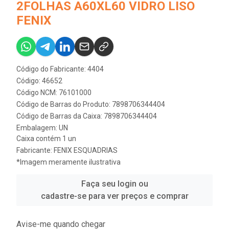
2FOLHAS A60XL60 VIDRO LISO
FENIX
Código do Fabricante: 4404
Código: 46652
Código NCM: 76101000
Código de Barras do Produto: 7898706344404
Código de Barras da Caixa: 7898706344404
Embalagem: UN
Caixa contém 1 un
Fabricante:
FENIX ESQUADRIAS
*Imagem meramente ilustrativa
Faça seu login ou
cadastre-se para ver preços e comprar
Avise-me quando chegar