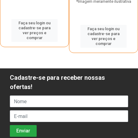
*Imagem meramente ilustrativa
Faça seu login ou
cadastre-se para
Faça seu login ou
ver preços e
cadastre-se para
comprar
ver preços e
comprar
Cadastre-se para receber nossas
ofertas!