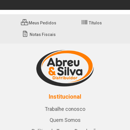
Meus Pedidos
Títulos
Notas Fiscais
Institucional
Trabalhe conosco
Quem Somos