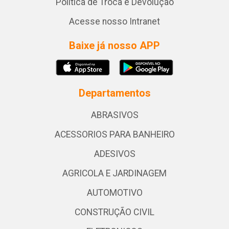
Política de Troca e Devolução
Acesse nosso Intranet
Baixe já nosso APP
Departamentos
ABRASIVOS
ACESSORIOS PARA BANHEIRO
ADESIVOS
AGRICOLA E JARDINAGEM
AUTOMOTIVO
CONSTRUÇÃO CIVIL