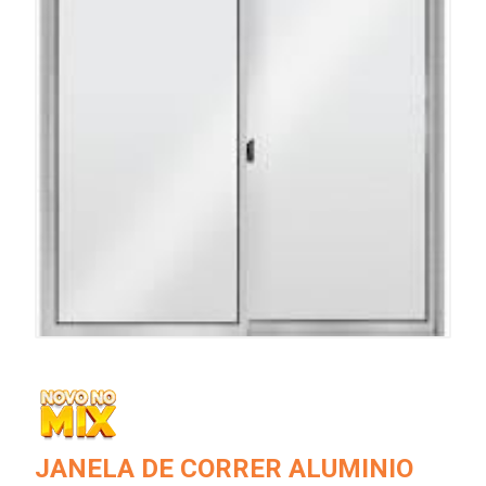
JANELA DE CORRER ALUMINIO