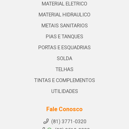
MATERIAL ELETRICO
MATERIAL HIDRAULICO
METAIS SANITARIOS
PIAS E TANQUES
PORTAS E ESQUADRIAS
SOLDA
TELHAS
TINTAS E COMPLEMENTOS
UTILIDADES
Fale Conosco
(81) 3771-0320