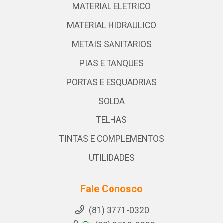
MATERIAL ELETRICO
MATERIAL HIDRAULICO
METAIS SANITARIOS
PIAS E TANQUES
PORTAS E ESQUADRIAS
SOLDA
TELHAS
TINTAS E COMPLEMENTOS
UTILIDADES
Fale Conosco
(81) 3771-0320