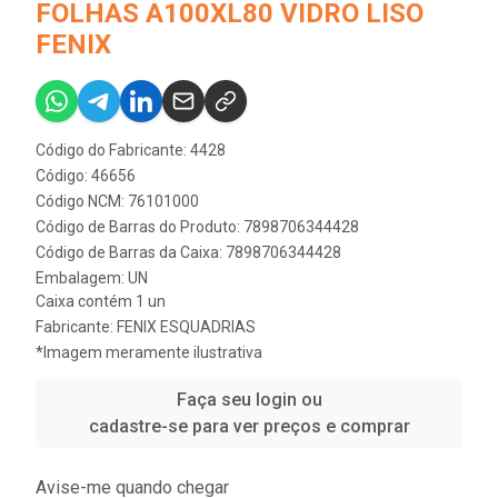
FOLHAS A100XL80 VIDRO LISO
FENIX
Código do Fabricante: 4428
Código: 46656
Código NCM: 76101000
Código de Barras do Produto: 7898706344428
Código de Barras da Caixa: 7898706344428
Embalagem: UN
Caixa contém 1 un
Fabricante:
FENIX ESQUADRIAS
*Imagem meramente ilustrativa
Faça seu login ou
cadastre-se para ver preços e comprar
Avise-me quando chegar