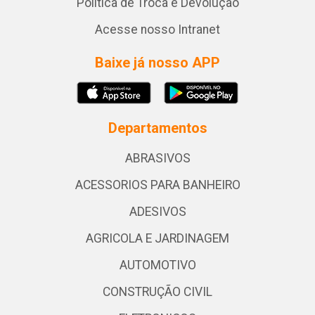
Política de Troca e Devolução
Acesse nosso Intranet
Baixe já nosso APP
Departamentos
ABRASIVOS
ACESSORIOS PARA BANHEIRO
ADESIVOS
AGRICOLA E JARDINAGEM
AUTOMOTIVO
CONSTRUÇÃO CIVIL