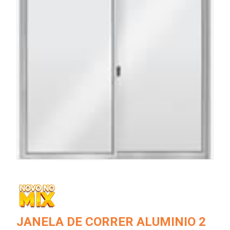
JANELA DE CORRER ALUMINIO 2