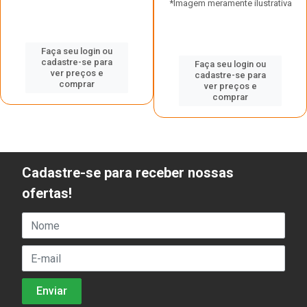
*Imagem meramente ilustrativa
Faça seu login ou
cadastre-se para
Faça seu login ou
ver preços e
cadastre-se para
comprar
ver preços e
comprar
Cadastre-se para receber nossas
ofertas!