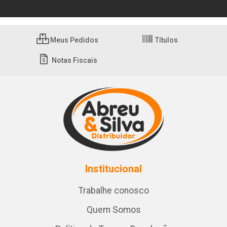
Meus Pedidos
Títulos
Notas Fiscais
Institucional
Trabalhe conosco
Quem Somos