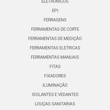
ELETRONICOS
EPI
FERRAGENS
FERRAMENTAS DE CORTE
FERRAMENTAS DE MEDIÇÃO
FERRAMENTAS ELETRICAS
FERRAMENTAS MANUAIS
FITAS
FIXADORES
ILUMINAÇÃO
ISOLANTES E VEDANTES
LOUÇAS SANITARIAS