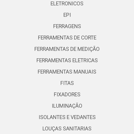
ELETRONICOS
EPI
FERRAGENS
FERRAMENTAS DE CORTE
FERRAMENTAS DE MEDIÇÃO
FERRAMENTAS ELETRICAS
FERRAMENTAS MANUAIS
FITAS
FIXADORES
ILUMINAÇÃO
ISOLANTES E VEDANTES
LOUÇAS SANITARIAS