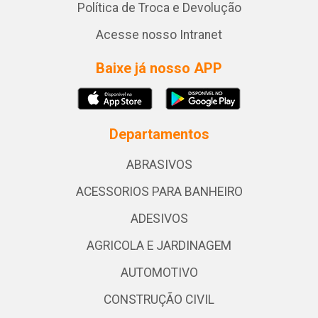
Política de Troca e Devolução
Acesse nosso Intranet
Baixe já nosso APP
Departamentos
ABRASIVOS
ACESSORIOS PARA BANHEIRO
ADESIVOS
AGRICOLA E JARDINAGEM
AUTOMOTIVO
CONSTRUÇÃO CIVIL