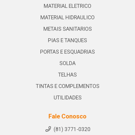
MATERIAL ELETRICO
MATERIAL HIDRAULICO
METAIS SANITARIOS
PIAS E TANQUES
PORTAS E ESQUADRIAS
SOLDA
TELHAS
TINTAS E COMPLEMENTOS
UTILIDADES
Fale Conosco
(81) 3771-0320