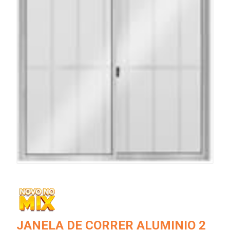
JANELA DE CORRER ALUMINIO 2