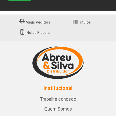
Meus Pedidos
Títulos
Notas Fiscais
Institucional
Trabalhe conosco
Quem Somos