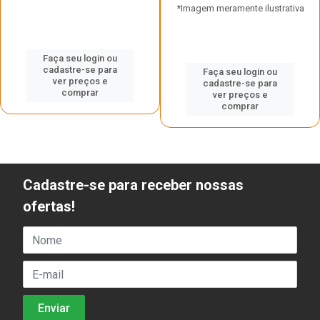
*Imagem meramente ilustrativa
Faça seu login ou
cadastre-se para
Faça seu login ou
ver preços e
cadastre-se para
comprar
ver preços e
comprar
Cadastre-se para receber nossas
ofertas!