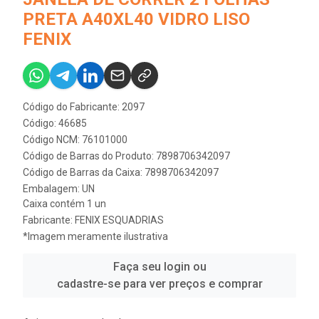
PRETA A40XL40 VIDRO LISO
FENIX
Código do Fabricante: 2097
Código: 46685
Código NCM: 76101000
Código de Barras do Produto: 7898706342097
Código de Barras da Caixa: 7898706342097
Embalagem: UN
Caixa contém 1 un
Fabricante:
FENIX ESQUADRIAS
*Imagem meramente ilustrativa
Faça seu login ou
cadastre-se para ver preços e comprar