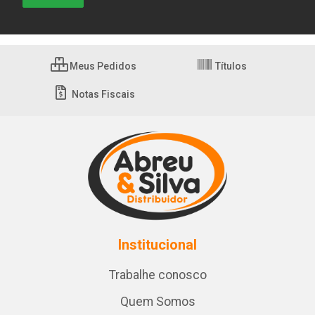
Meus Pedidos
Títulos
Notas Fiscais
Institucional
Trabalhe conosco
Quem Somos