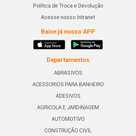
Política de Troca e Devolução
Acesse nosso Intranet
Baixe já nosso APP
Departamentos
ABRASIVOS
ACESSORIOS PARA BANHEIRO
ADESIVOS
AGRICOLA E JARDINAGEM
AUTOMOTIVO
CONSTRUÇÃO CIVIL