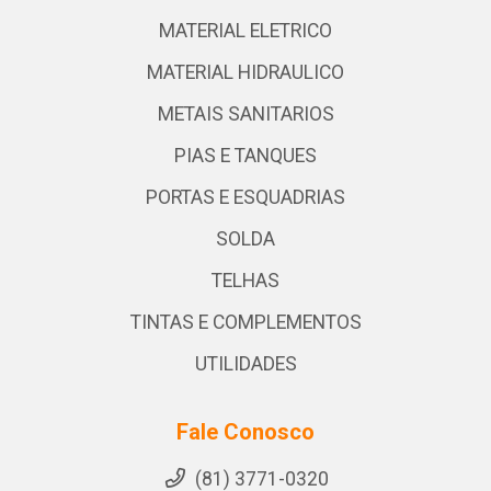
MATERIAL ELETRICO
MATERIAL HIDRAULICO
METAIS SANITARIOS
PIAS E TANQUES
PORTAS E ESQUADRIAS
SOLDA
TELHAS
TINTAS E COMPLEMENTOS
UTILIDADES
Fale Conosco
(81) 3771-0320