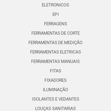
ELETRONICOS
EPI
FERRAGENS
FERRAMENTAS DE CORTE
FERRAMENTAS DE MEDIÇÃO
FERRAMENTAS ELETRICAS
FERRAMENTAS MANUAIS
FITAS
FIXADORES
ILUMINAÇÃO
ISOLANTES E VEDANTES
LOUÇAS SANITARIAS