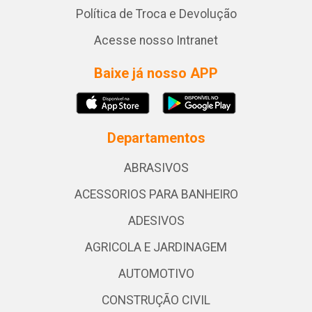
Política de Troca e Devolução
Acesse nosso Intranet
Baixe já nosso APP
Departamentos
ABRASIVOS
ACESSORIOS PARA BANHEIRO
ADESIVOS
AGRICOLA E JARDINAGEM
AUTOMOTIVO
CONSTRUÇÃO CIVIL