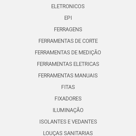
ELETRONICOS
EPI
FERRAGENS
FERRAMENTAS DE CORTE
FERRAMENTAS DE MEDIÇÃO
FERRAMENTAS ELETRICAS
FERRAMENTAS MANUAIS
FITAS
FIXADORES
ILUMINAÇÃO
ISOLANTES E VEDANTES
LOUÇAS SANITARIAS