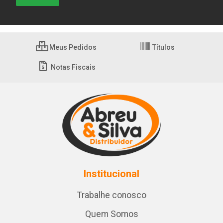
Meus Pedidos
Títulos
Notas Fiscais
Institucional
Trabalhe conosco
Quem Somos