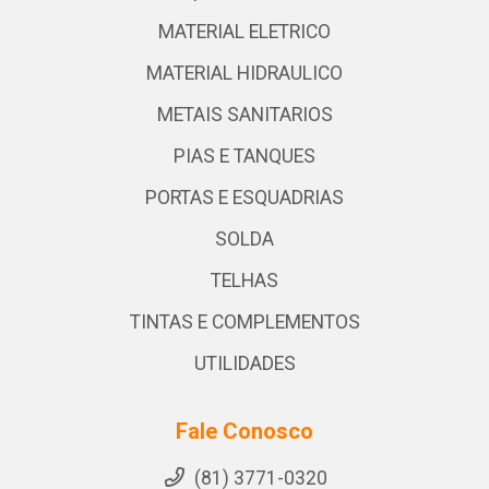
MATERIAL ELETRICO
MATERIAL HIDRAULICO
METAIS SANITARIOS
PIAS E TANQUES
PORTAS E ESQUADRIAS
SOLDA
TELHAS
TINTAS E COMPLEMENTOS
UTILIDADES
Fale Conosco
(81) 3771-0320