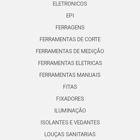
ELETRONICOS
EPI
FERRAGENS
FERRAMENTAS DE CORTE
FERRAMENTAS DE MEDIÇÃO
FERRAMENTAS ELETRICAS
FERRAMENTAS MANUAIS
FITAS
FIXADORES
ILUMINAÇÃO
ISOLANTES E VEDANTES
LOUÇAS SANITARIAS