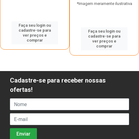
*Imagem meramente ilustrativa
Faça seu login ou
cadastre-se para
Faça seu login ou
ver preços e
cadastre-se para
comprar
ver preços e
comprar
Cadastre-se para receber nossas
ofertas!