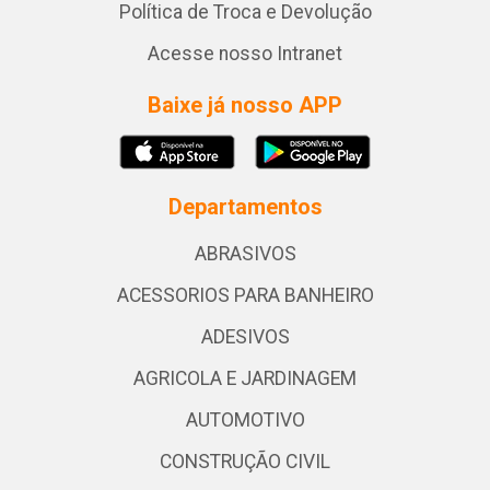
Política de Troca e Devolução
Acesse nosso Intranet
Baixe já nosso APP
Departamentos
ABRASIVOS
ACESSORIOS PARA BANHEIRO
ADESIVOS
AGRICOLA E JARDINAGEM
AUTOMOTIVO
CONSTRUÇÃO CIVIL