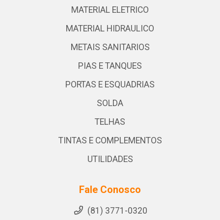
MATERIAL ELETRICO
MATERIAL HIDRAULICO
METAIS SANITARIOS
PIAS E TANQUES
PORTAS E ESQUADRIAS
SOLDA
TELHAS
TINTAS E COMPLEMENTOS
UTILIDADES
Fale Conosco
(81) 3771-0320