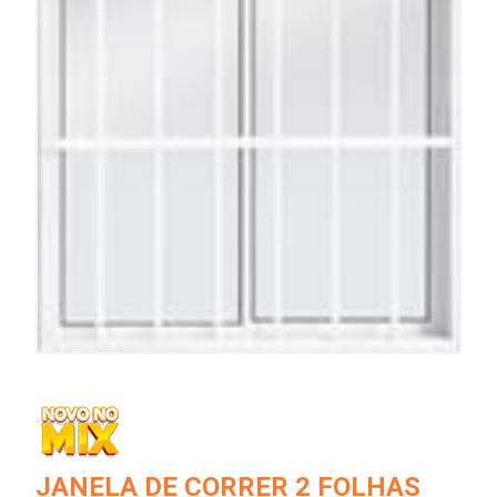
JANELA DE CORRER 2 FOLHAS