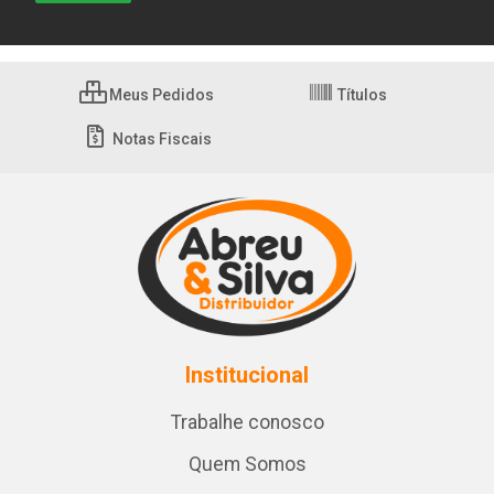
Meus Pedidos
Títulos
Notas Fiscais
Institucional
Trabalhe conosco
Quem Somos