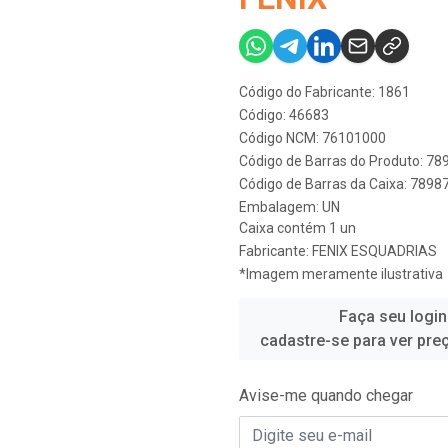
Código do Fabricante: 1861
Código: 46683
Código NCM: 76101000
Código de Barras do Produto: 7
Código de Barras da Caixa: 789
Embalagem: UN
Caixa contém 1 un
Fabricante:
FENIX ESQUADRIAS
*Imagem meramente ilustrativa
Faça seu login
cadastre-se para ver pre
Avise-me quando chegar