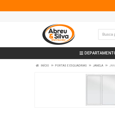
DEPARTAMENT
INÍCIO
PORTAS E ESQUADRIAS
JANELA
JAN