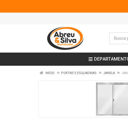
DEPARTAMENT
INÍCIO
PORTAS E ESQUADRIAS
JANELA
JAN