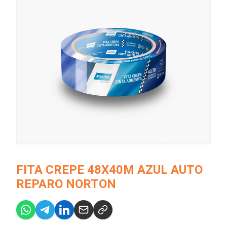
FITA CREPE 48X40M AZUL AUTO
REPARO NORTON