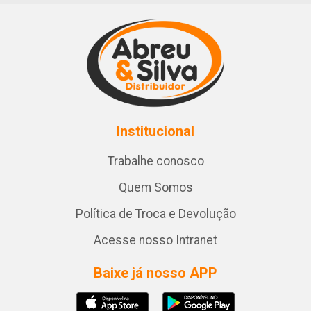
Institucional
Trabalhe conosco
Quem Somos
Política de Troca e Devolução
Acesse nosso Intranet
Baixe já nosso APP