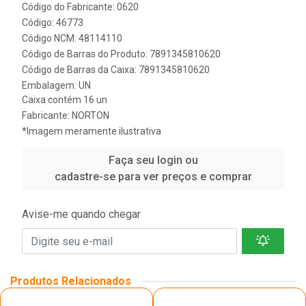
Código do Fabricante: 0620
Código: 46773
Código NCM: 48114110
Código de Barras do Produto: 7891345810620
Código de Barras da Caixa: 7891345810620
Embalagem: UN
Caixa contém 16 un
Fabricante:
NORTON
*Imagem meramente ilustrativa
Faça seu login ou
cadastre-se para ver preços e comprar
Avise-me quando chegar
Produtos Relacionados