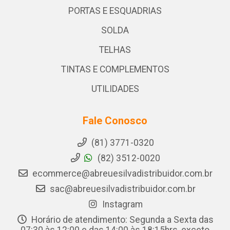
PORTAS E ESQUADRIAS
SOLDA
TELHAS
TINTAS E COMPLEMENTOS
UTILIDADES
Fale Conosco
(81) 3771-0320
(82) 3512-0020
ecommerce@abreuesilvadistribuidor.com.br
sac@abreuesilvadistribuidor.com.br
Instagram
Horário de atendimento: Segunda a Sexta das