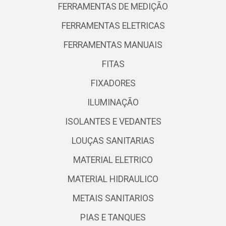
FERRAMENTAS DE MEDIÇÃO
FERRAMENTAS ELETRICAS
FERRAMENTAS MANUAIS
FITAS
FIXADORES
ILUMINAÇÃO
ISOLANTES E VEDANTES
LOUÇAS SANITARIAS
MATERIAL ELETRICO
MATERIAL HIDRAULICO
METAIS SANITARIOS
PIAS E TANQUES