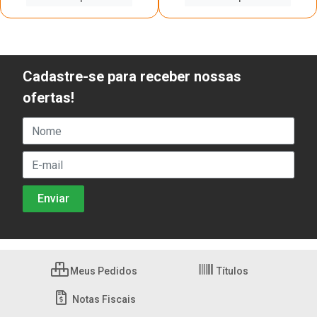
Cadastre-se para receber nossas
ofertas!
Meus Pedidos
Títulos
Notas Fiscais