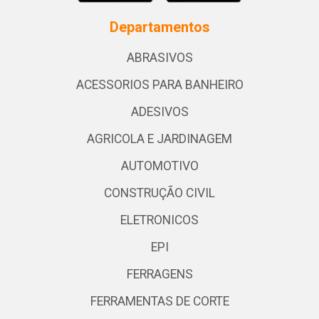
Departamentos
ABRASIVOS
ACESSORIOS PARA BANHEIRO
ADESIVOS
AGRICOLA E JARDINAGEM
AUTOMOTIVO
CONSTRUÇÃO CIVIL
ELETRONICOS
EPI
FERRAGENS
FERRAMENTAS DE CORTE