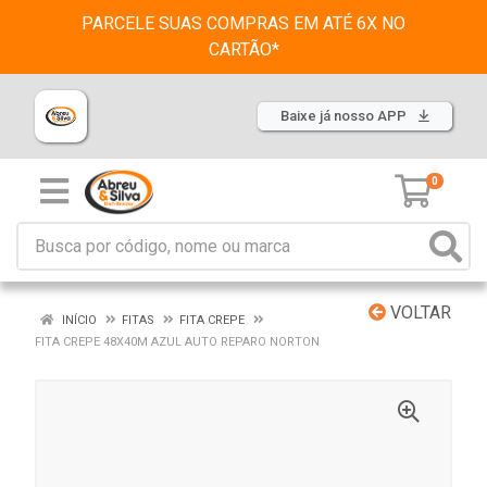
PARCELE SUAS COMPRAS EM ATÉ 6X NO
CARTÃO*
Baixe já nosso APP
0
VOLTAR
INÍCIO
FITAS
FITA CREPE
FITA CREPE 48X40M AZUL AUTO REPARO NORTON