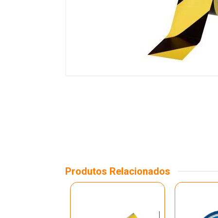
Produtos Relacionados