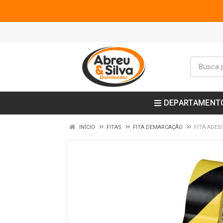
DEPARTAMENT
INÍCIO
FITAS
FITA DEMARCAÇÃO
FITA ADES