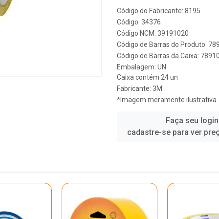
Código do Fabricante: 8195
Código: 34376
Código NCM: 39191020
Código de Barras do Produto: 7
Código de Barras da Caixa: 789
Embalagem: UN
Caixa contém 24 un
Fabricante:
3M
*Imagem meramente ilustrativa
Faça seu login
cadastre-se para ver pre