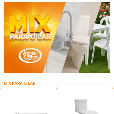
MIX PARA O LAR