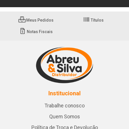
Meus Pedidos
Títulos
Notas Fiscais
Institucional
Trabalhe conosco
Quem Somos
Política de Troca e Devolução