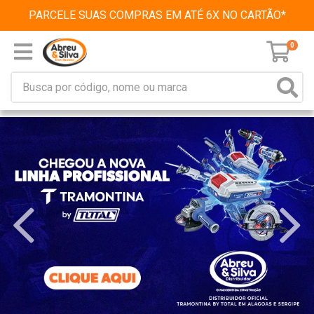
PARCELE SUAS COMPRAS EM ATÉ 6X NO CARTÃO*
0