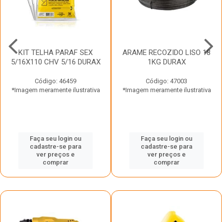
KIT TELHA PARAF SEX
ARAME RECOZIDO LISO 18
5/16X110 CHV 5/16 DURAX
1KG DURAX
Código: 46459
Código: 47003
*Imagem meramente ilustrativa
*Imagem meramente ilustrativa
Faça seu login ou
Faça seu login ou
cadastre-se para
cadastre-se para
ver preços e
ver preços e
comprar
comprar