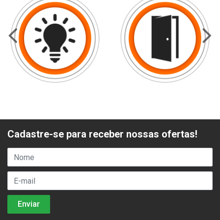
Cadastre-se para receber nossas ofertas!