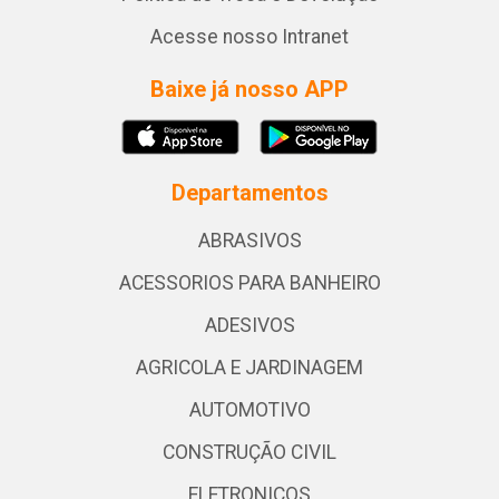
Acesse nosso Intranet
Baixe já nosso APP
Departamentos
ABRASIVOS
ACESSORIOS PARA BANHEIRO
ADESIVOS
AGRICOLA E JARDINAGEM
AUTOMOTIVO
CONSTRUÇÃO CIVIL
ELETRONICOS