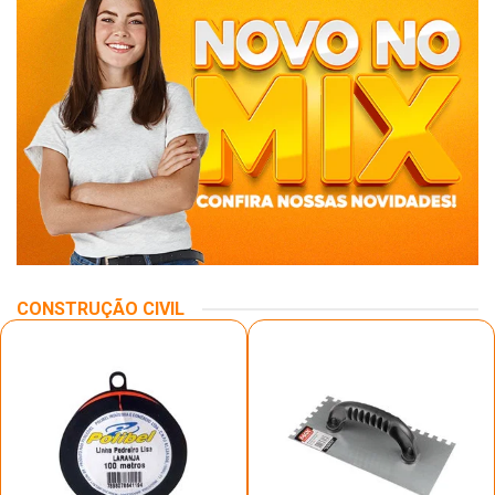
CONSTRUÇÃO CIVIL