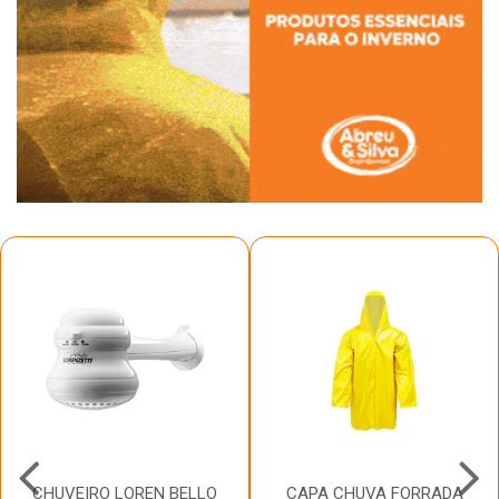
CHUVEIRO LOREN BELLO
CAPA CHUVA FORRADA