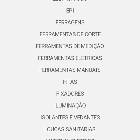
EPI
FERRAGENS
FERRAMENTAS DE CORTE
FERRAMENTAS DE MEDIÇÃO
FERRAMENTAS ELETRICAS
FERRAMENTAS MANUAIS
FITAS
FIXADORES
ILUMINAÇÃO
ISOLANTES E VEDANTES
LOUÇAS SANITARIAS