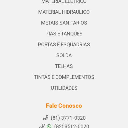
MATERIAL ELETRICO
MATERIAL HIDRAULICO
METAIS SANITARIOS
PIAS E TANQUES
PORTAS E ESQUADRIAS
SOLDA
TELHAS
TINTAS E COMPLEMENTOS
UTILIDADES
Fale Conosco
(81) 3771-0320
(82) 3512-0020