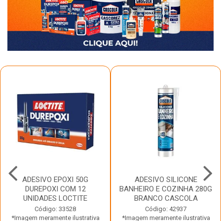
ADESIVO EPOXI 50G
ADESIVO SILICONE
DUREPOXI COM 12
BANHEIRO E COZINHA 280G
UNIDADES LOCTITE
BRANCO CASCOLA
Código: 33528
Código: 42937
*Imagem meramente ilustrativa
*Imagem meramente ilustrativa