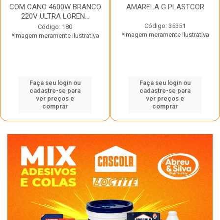
COM CANO 4600W BRANCO
AMARELA G PLASTCOR
220V ULTRA LOREN...
Código: 35351
Código: 180
*Imagem meramente ilustrativa
*Imagem meramente ilustrativa
Faça seu login ou
Faça seu login ou
cadastre-se para
cadastre-se para
ver preços e
ver preços e
comprar
comprar