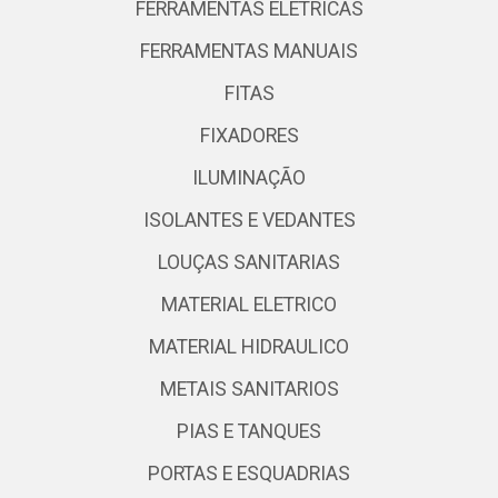
FERRAMENTAS ELETRICAS
FERRAMENTAS MANUAIS
FITAS
FIXADORES
ILUMINAÇÃO
ISOLANTES E VEDANTES
LOUÇAS SANITARIAS
MATERIAL ELETRICO
MATERIAL HIDRAULICO
METAIS SANITARIOS
PIAS E TANQUES
PORTAS E ESQUADRIAS