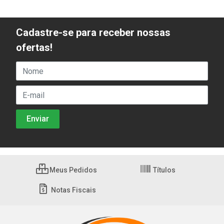
Cadastre-se para receber nossas
ofertas!
Meus Pedidos
Títulos
Notas Fiscais