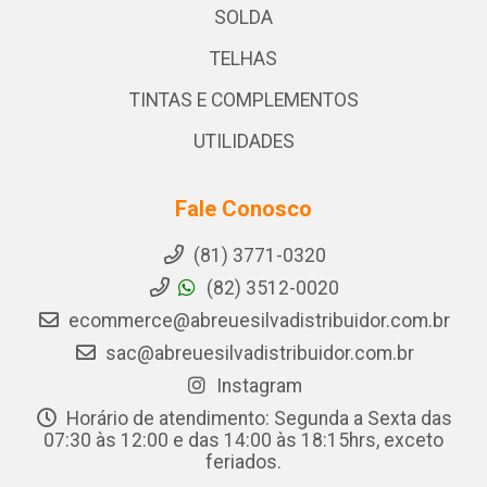
SOLDA
TELHAS
TINTAS E COMPLEMENTOS
UTILIDADES
Fale Conosco
(81) 3771-0320
(82) 3512-0020
ecommerce@abreuesilvadistribuidor.com.br
sac@abreuesilvadistribuidor.com.br
Instagram
Horário de atendimento: Segunda a Sexta das
07:30 às 12:00 e das 14:00 às 18:15hrs, exceto
feriados.