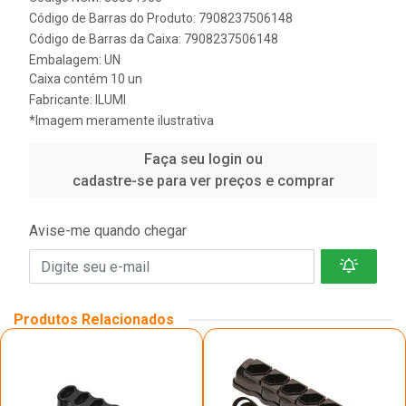
Código de Barras do Produto: 7908237506148
Código de Barras da Caixa: 7908237506148
Embalagem: UN
Caixa contém 10 un
Fabricante:
ILUMI
*Imagem meramente ilustrativa
Faça seu login ou
cadastre-se para ver preços e comprar
Avise-me quando chegar
Produtos Relacionados