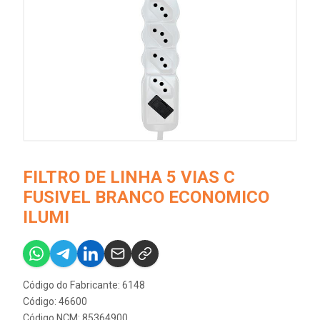
FILTRO DE LINHA 5 VIAS C
FUSIVEL BRANCO ECONOMICO
ILUMI
Código do Fabricante: 6148
Código: 46600
Código NCM: 85364900