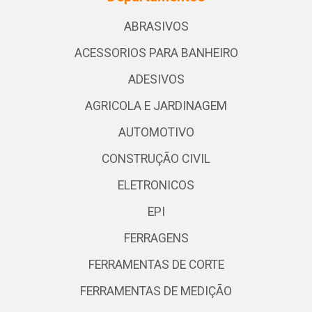
ABRASIVOS
ACESSORIOS PARA BANHEIRO
ADESIVOS
AGRICOLA E JARDINAGEM
AUTOMOTIVO
CONSTRUÇÃO CIVIL
ELETRONICOS
EPI
FERRAGENS
FERRAMENTAS DE CORTE
FERRAMENTAS DE MEDIÇÃO