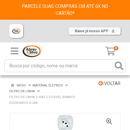
PARCELE SUAS COMPRAS EM ATÉ 6X NO
CARTÃO*
Baixe já nosso APP
0
VOLTAR
INÍCIO
MATERIAL ELETRICO
FILTRO DE LINHA
FILTRO DE LINHA 5 VIAS C FUSIVEL BRANCO
ECONOMICO ILUMI