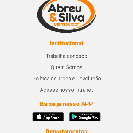
Institucional
Trabalhe conosco
Quem Somos
Política de Troca e Devolução
Acesse nosso Intranet
Baixe já nosso APP
Departamentos