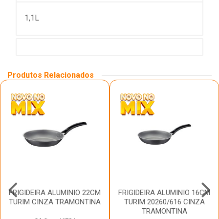
1,1L
Produtos Relacionados
FRIGIDEIRA ALUMINIO 22CM
FRIGIDEIRA ALUMINIO 16CM
TURIM CINZA TRAMONTINA
TURIM 20260/616 CINZA
TRAMONTINA