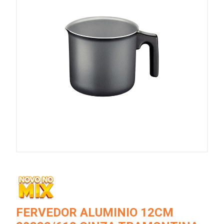
FERVEDOR ALUMINIO 12CM