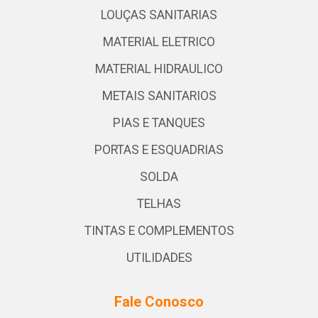
LOUÇAS SANITARIAS
MATERIAL ELETRICO
MATERIAL HIDRAULICO
METAIS SANITARIOS
PIAS E TANQUES
PORTAS E ESQUADRIAS
SOLDA
TELHAS
TINTAS E COMPLEMENTOS
UTILIDADES
Fale Conosco