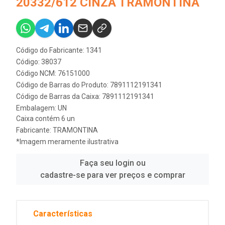
20332/612 CINZA TRAMONTINA
Código do Fabricante: 1341
Código: 38037
Código NCM: 76151000
Código de Barras do Produto: 7891112191341
Código de Barras da Caixa: 7891112191341
Embalagem: UN
Caixa contém 6 un
Fabricante:
TRAMONTINA
*Imagem meramente ilustrativa
Faça seu login ou
cadastre-se para ver preços e comprar
Características