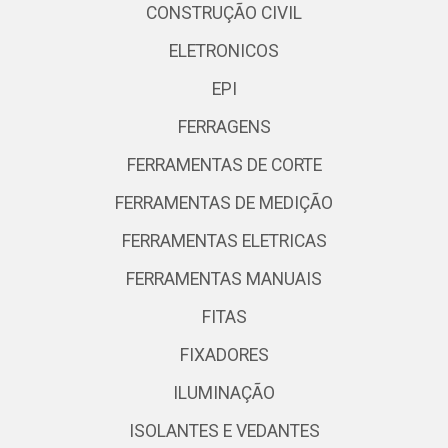
CONSTRUÇÃO CIVIL
ELETRONICOS
EPI
FERRAGENS
FERRAMENTAS DE CORTE
FERRAMENTAS DE MEDIÇÃO
FERRAMENTAS ELETRICAS
FERRAMENTAS MANUAIS
FITAS
FIXADORES
ILUMINAÇÃO
ISOLANTES E VEDANTES