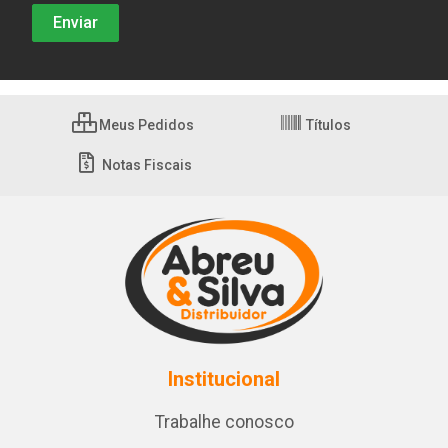
Meus Pedidos
Títulos
Notas Fiscais
Institucional
Trabalhe conosco