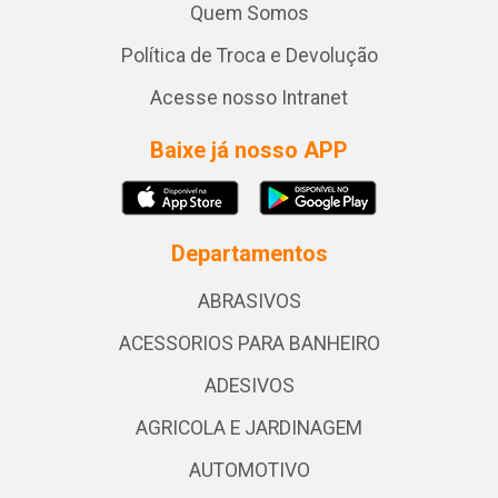
Quem Somos
Política de Troca e Devolução
Acesse nosso Intranet
Baixe já nosso APP
Departamentos
ABRASIVOS
ACESSORIOS PARA BANHEIRO
ADESIVOS
AGRICOLA E JARDINAGEM
AUTOMOTIVO