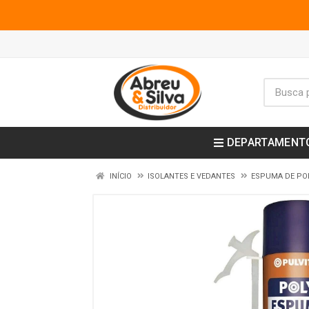
DEPARTAMENT
INÍCIO
ISOLANTES E VEDANTES
ESPUMA DE PO