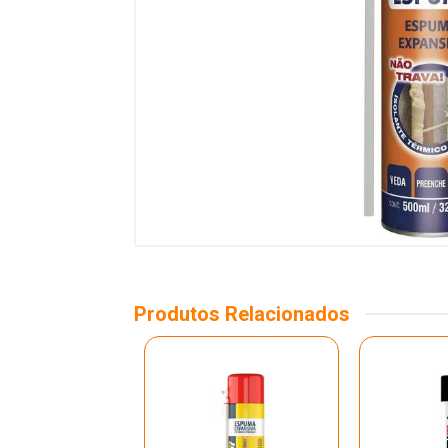
Produtos Relacionados