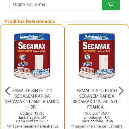
Produtos Relacionados
ESMALTE SINTETICO
ESMALTE SINTETICO
SECAGEM RAPIDA
SECAGEM RAPIDA
SECAMAX 112,5ML BRANCO
SECAMAX 112,5ML AZUL
HIDR...
FRANCA...
Código: 13536
Código: 13537
Embalagem: UN
Embalagem: UN
Caixa contém 12 un
Caixa contém 12 un
*Imagem meramente ilustrativa
*Imagem meramente ilustrativa