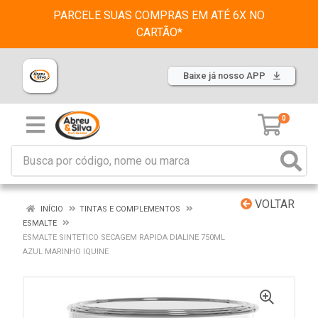
PARCELE SUAS COMPRAS EM ATÉ 6X NO
CARTÃO*
Baixe já nosso APP
0
VOLTAR
INÍCIO
TINTAS E COMPLEMENTOS
ESMALTE
ESMALTE SINTETICO SECAGEM RAPIDA DIALINE 750ML
AZUL MARINHO IQUINE