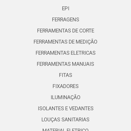
EPI
FERRAGENS
FERRAMENTAS DE CORTE
FERRAMENTAS DE MEDIÇÃO
FERRAMENTAS ELETRICAS
FERRAMENTAS MANUAIS
FITAS
FIXADORES
ILUMINAÇÃO
ISOLANTES E VEDANTES
LOUÇAS SANITARIAS
MATERIAL ELETRICO