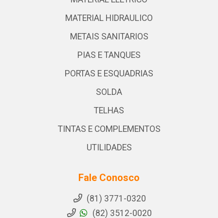
MATERIAL HIDRAULICO
METAIS SANITARIOS
PIAS E TANQUES
PORTAS E ESQUADRIAS
SOLDA
TELHAS
TINTAS E COMPLEMENTOS
UTILIDADES
Fale Conosco
(81) 3771-0320
(82) 3512-0020