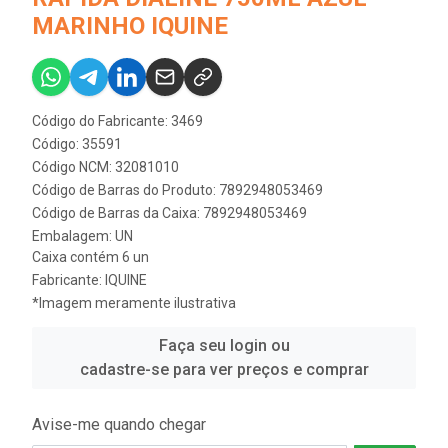
MARINHO IQUINE
Código do Fabricante: 3469
Código: 35591
Código NCM: 32081010
Código de Barras do Produto: 7892948053469
Código de Barras da Caixa: 7892948053469
Embalagem: UN
Caixa contém 6 un
Fabricante:
IQUINE
*Imagem meramente ilustrativa
Faça seu login ou
cadastre-se para ver preços e comprar
Avise-me quando chegar