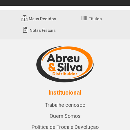
Meus Pedidos
Títulos
Notas Fiscais
Institucional
Trabalhe conosco
Quem Somos
Política de Troca e Devolução