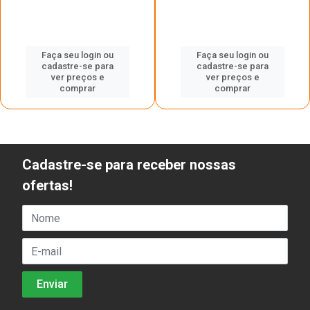
Faça seu login ou
Faça seu login ou
cadastre-se para
cadastre-se para
ver preços e
ver preços e
comprar
comprar
Cadastre-se para receber nossas
ofertas!