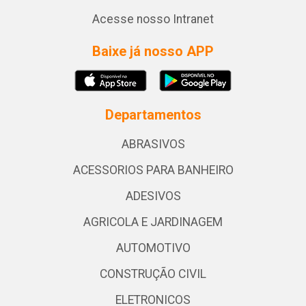
Acesse nosso Intranet
Baixe já nosso APP
Departamentos
ABRASIVOS
ACESSORIOS PARA BANHEIRO
ADESIVOS
AGRICOLA E JARDINAGEM
AUTOMOTIVO
CONSTRUÇÃO CIVIL
ELETRONICOS