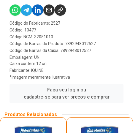
Código do Fabricante: 2527
Código: 10477
Código NCM: 32081010
Código de Barras do Produto: 7892948012527
Código de Barras da Caixa: 7892948012527
Embalagem: UN
Caixa contém 12 un
Fabricante:
IQUINE
*Imagem meramente ilustrativa
Faça seu login ou
cadastre-se para ver preços e comprar
Produtos Relacionados