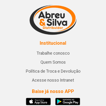
Institucional
Trabalhe conosco
Quem Somos
Política de Troca e Devolução
Acesse nosso Intranet
Baixe já nosso APP