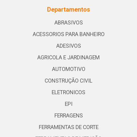
Departamentos
ABRASIVOS
ACESSORIOS PARA BANHEIRO
ADESIVOS
AGRICOLA E JARDINAGEM
AUTOMOTIVO
CONSTRUÇÃO CIVIL
ELETRONICOS
EPI
FERRAGENS
FERRAMENTAS DE CORTE