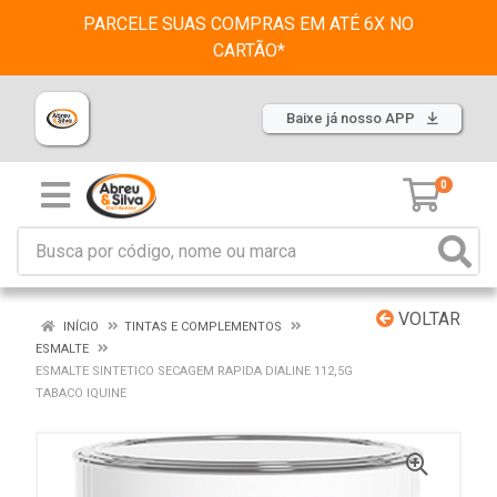
PARCELE SUAS COMPRAS EM ATÉ 6X NO
CARTÃO*
Baixe já nosso APP
0
VOLTAR
INÍCIO
TINTAS E COMPLEMENTOS
ESMALTE
ESMALTE SINTETICO SECAGEM RAPIDA DIALINE 112,5G
TABACO IQUINE