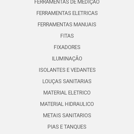
FERRAMENTAS DE MEDIÇÃO
FERRAMENTAS ELETRICAS
FERRAMENTAS MANUAIS
FITAS
FIXADORES
ILUMINAÇÃO
ISOLANTES E VEDANTES
LOUÇAS SANITARIAS
MATERIAL ELETRICO
MATERIAL HIDRAULICO
METAIS SANITARIOS
PIAS E TANQUES