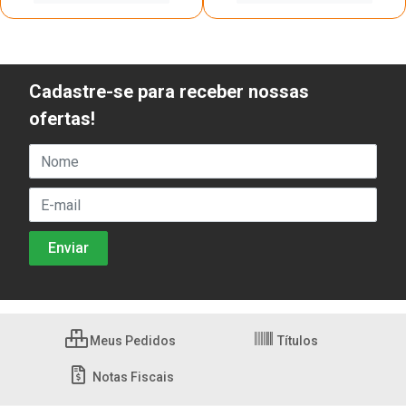
Cadastre-se para receber nossas
ofertas!
Meus Pedidos
Títulos
Notas Fiscais