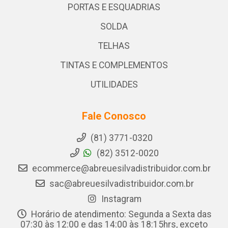
PORTAS E ESQUADRIAS
SOLDA
TELHAS
TINTAS E COMPLEMENTOS
UTILIDADES
Fale Conosco
(81) 3771-0320
(82) 3512-0020
ecommerce@abreuesilvadistribuidor.com.br
sac@abreuesilvadistribuidor.com.br
Instagram
Horário de atendimento: Segunda a Sexta das
07:30 às 12:00 e das 14:00 às 18:15hrs, exceto