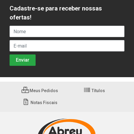
Cadastre-se para receber nossas
ofertas!
Meus Pedidos
Títulos
Notas Fiscais