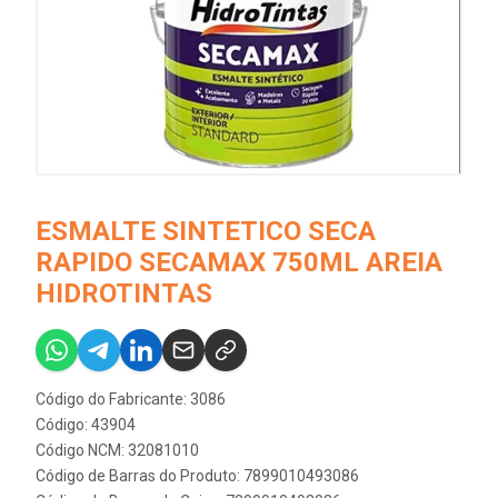
ESMALTE SINTETICO SECA
RAPIDO SECAMAX 750ML AREIA
HIDROTINTAS
Código do Fabricante: 3086
Código: 43904
Código NCM: 32081010
Código de Barras do Produto: 7899010493086