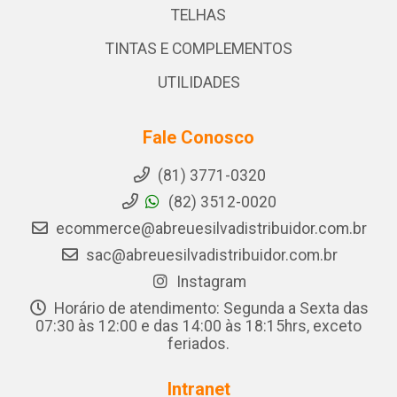
TELHAS
TINTAS E COMPLEMENTOS
UTILIDADES
Fale Conosco
(81) 3771-0320
(82) 3512-0020
ecommerce@abreuesilvadistribuidor.com.br
sac@abreuesilvadistribuidor.com.br
Instagram
Horário de atendimento: Segunda a Sexta das
07:30 às 12:00 e das 14:00 às 18:15hrs, exceto
feriados.
Intranet