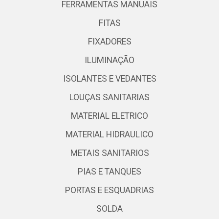
FERRAMENTAS MANUAIS
FITAS
FIXADORES
ILUMINAÇÃO
ISOLANTES E VEDANTES
LOUÇAS SANITARIAS
MATERIAL ELETRICO
MATERIAL HIDRAULICO
METAIS SANITARIOS
PIAS E TANQUES
PORTAS E ESQUADRIAS
SOLDA