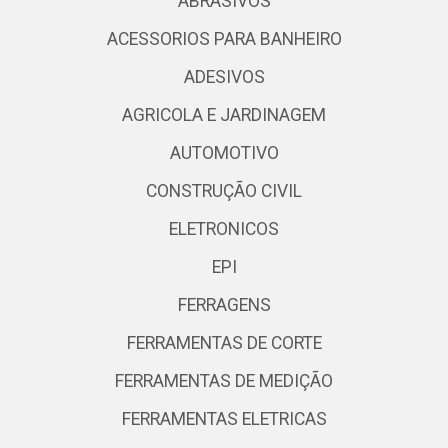
ABRASIVOS
ACESSORIOS PARA BANHEIRO
ADESIVOS
AGRICOLA E JARDINAGEM
AUTOMOTIVO
CONSTRUÇÃO CIVIL
ELETRONICOS
EPI
FERRAGENS
FERRAMENTAS DE CORTE
FERRAMENTAS DE MEDIÇÃO
FERRAMENTAS ELETRICAS