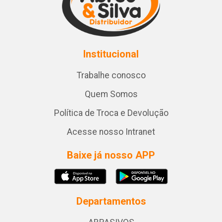
Institucional
Trabalhe conosco
Quem Somos
Política de Troca e Devolução
Acesse nosso Intranet
Baixe já nosso APP
Departamentos