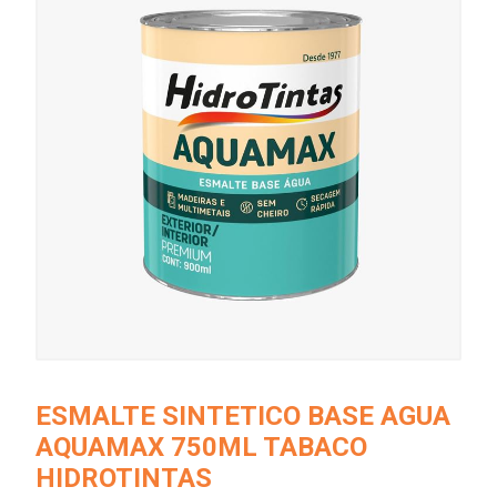
ESMALTE SINTETICO BASE AGUA
AQUAMAX 750ML TABACO
HIDROTINTAS