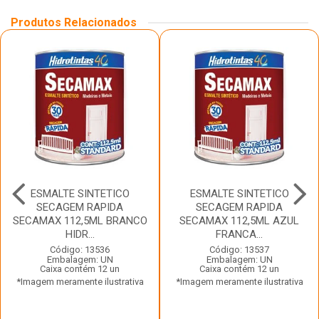
Produtos Relacionados
ESMALTE SINTETICO
ESMALTE SINTETICO
SECAGEM RAPIDA
SECAGEM RAPIDA
SECAMAX 112,5ML BRANCO
SECAMAX 112,5ML AZUL
HIDR...
FRANCA...
Código: 13536
Código: 13537
Embalagem: UN
Embalagem: UN
Caixa contém 12 un
Caixa contém 12 un
*Imagem meramente ilustrativa
*Imagem meramente ilustrativa