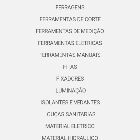
FERRAGENS
FERRAMENTAS DE CORTE
FERRAMENTAS DE MEDIÇÃO
FERRAMENTAS ELETRICAS
FERRAMENTAS MANUAIS
FITAS
FIXADORES
ILUMINAÇÃO
ISOLANTES E VEDANTES
LOUÇAS SANITARIAS
MATERIAL ELETRICO
MATERIAL HIDRAULICO