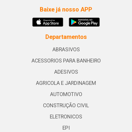
Baixe já nosso APP
Departamentos
ABRASIVOS
ACESSORIOS PARA BANHEIRO
ADESIVOS
AGRICOLA E JARDINAGEM
AUTOMOTIVO
CONSTRUÇÃO CIVIL
ELETRONICOS
EPI