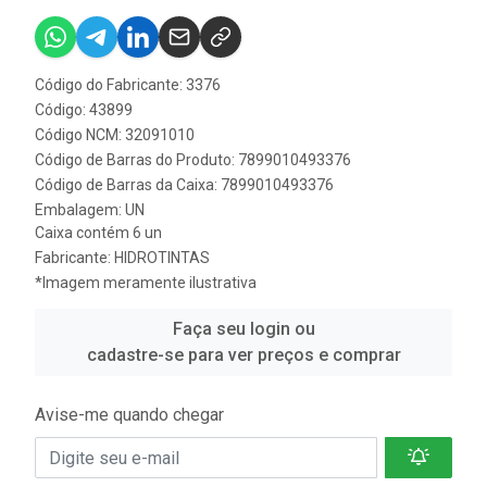
Código do Fabricante: 3376
Código: 43899
Código NCM: 32091010
Código de Barras do Produto: 7899010493376
Código de Barras da Caixa: 7899010493376
Embalagem: UN
Caixa contém 6 un
Fabricante:
HIDROTINTAS
*Imagem meramente ilustrativa
Faça seu login ou
cadastre-se para ver preços e comprar
Avise-me quando chegar