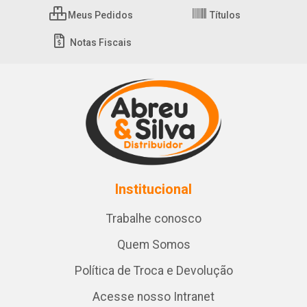
Meus Pedidos
Títulos
Notas Fiscais
Institucional
Trabalhe conosco
Quem Somos
Política de Troca e Devolução
Acesse nosso Intranet