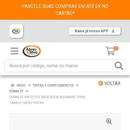
PARCELE SUAS COMPRAS EM ATÉ 6X NO
CARTÃO*
Baixe já nosso APP
0
VOLTAR
INÍCIO
TINTAS E COMPLEMENTOS
ESMALTE
ESMALTE SINTETICO BASE AGUA AQUAMAX 750ML
TABACO HIDROTINTAS