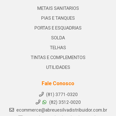
METAIS SANITARIOS
PIAS E TANQUES
PORTAS E ESQUADRIAS
SOLDA
TELHAS
TINTAS E COMPLEMENTOS
UTILIDADES
Fale Conosco
(81) 3771-0320
(82) 3512-0020
ecommerce@abreuesilvadistribuidor.com.br