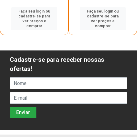
Faça seu login ou
Faça seu login ou
cadastre-se para
cadastre-se para
ver preços e
ver preços e
comprar
comprar
Cadastre-se para receber nossas
ofertas!