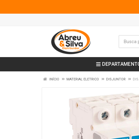
DEPARTAMENT
INÍCIO
MATERIAL ELETRICO
DISJUNTOR
DIS