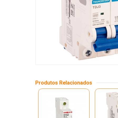
Produtos Relacionados