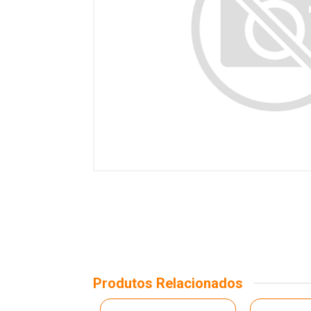
Produtos Relacionados