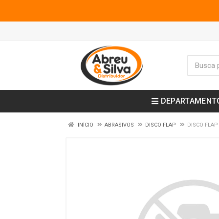
DEPARTAMENT
INÍCIO
ABRASIVOS
DISCO FLAP
DISCO FLAP