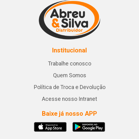
Institucional
Trabalhe conosco
Quem Somos
Política de Troca e Devolução
Acesse nosso Intranet
Baixe já nosso APP