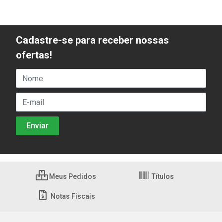
Cadastre-se para receber nossas
ofertas!
Meus Pedidos
Títulos
Notas Fiscais