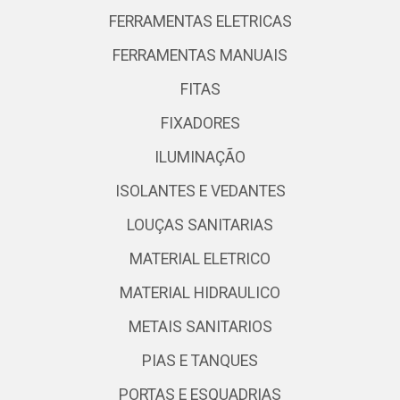
FERRAMENTAS ELETRICAS
FERRAMENTAS MANUAIS
FITAS
FIXADORES
ILUMINAÇÃO
ISOLANTES E VEDANTES
LOUÇAS SANITARIAS
MATERIAL ELETRICO
MATERIAL HIDRAULICO
METAIS SANITARIOS
PIAS E TANQUES
PORTAS E ESQUADRIAS