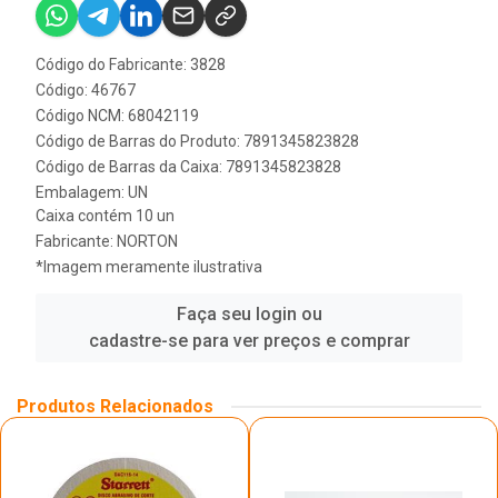
Código do Fabricante: 3828
Código: 46767
Código NCM: 68042119
Código de Barras do Produto: 7891345823828
Código de Barras da Caixa: 7891345823828
Embalagem: UN
Caixa contém 10 un
Fabricante:
NORTON
*Imagem meramente ilustrativa
Faça seu login ou
cadastre-se para ver preços e comprar
Produtos Relacionados