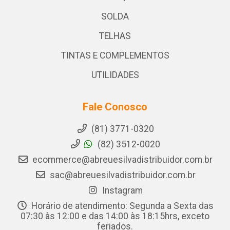
SOLDA
TELHAS
TINTAS E COMPLEMENTOS
UTILIDADES
Fale Conosco
(81) 3771-0320
(82) 3512-0020
ecommerce@abreuesilvadistribuidor.com.br
sac@abreuesilvadistribuidor.com.br
Instagram
Horário de atendimento: Segunda a Sexta das
07:30 às 12:00 e das 14:00 às 18:15hrs, exceto
feriados.