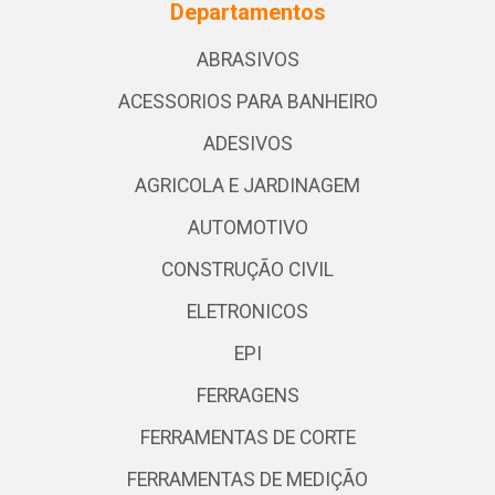
Departamentos
ABRASIVOS
ACESSORIOS PARA BANHEIRO
ADESIVOS
AGRICOLA E JARDINAGEM
AUTOMOTIVO
CONSTRUÇÃO CIVIL
ELETRONICOS
EPI
FERRAGENS
FERRAMENTAS DE CORTE
FERRAMENTAS DE MEDIÇÃO