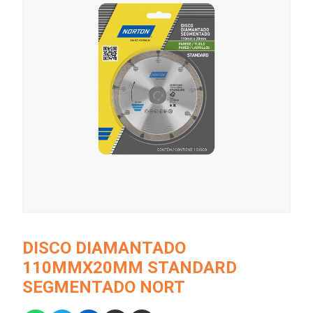
DISCO DIAMANTADO
110MMX20MM STANDARD
SEGMENTADO NORT