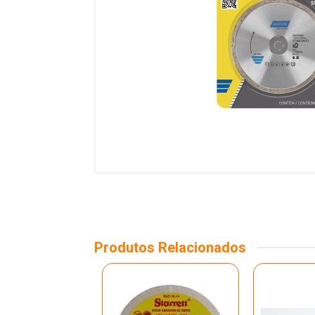
Produtos Relacionados