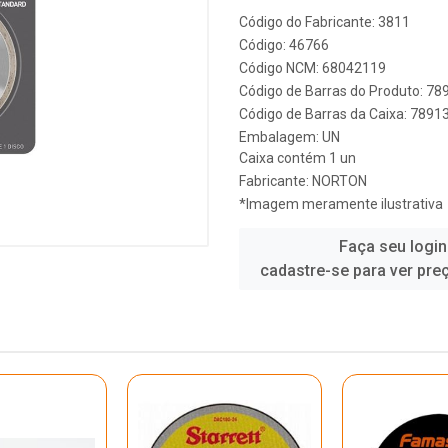
Código do Fabricante: 3811
Código: 46766
Código NCM: 68042119
Código de Barras do Produto: 7
Código de Barras da Caixa: 789
Embalagem: UN
Caixa contém 1 un
Fabricante:
NORTON
*Imagem meramente ilustrativa
Faça seu login
cadastre-se para ver pre