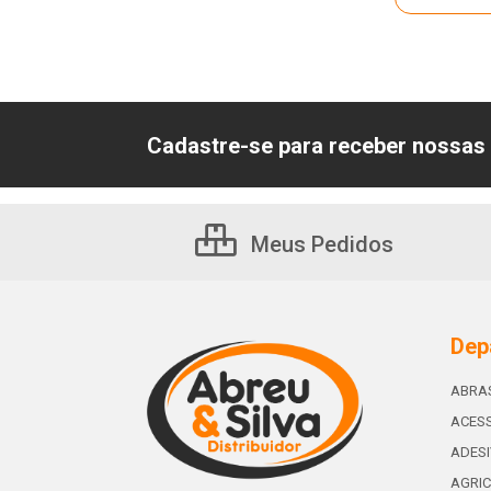
Cadastre-se para receber nossas 
Meus Pedidos
Dep
ABRA
ACESS
ADES
AGRIC