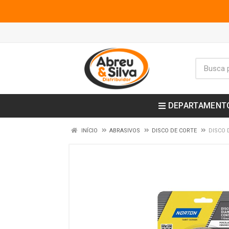
DEPARTAMENT
INÍCIO
ABRASIVOS
DISCO DE CORTE
DISCO