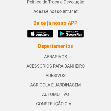
Política de Troca e Devolução
Acesse nosso Intranet
Baixe já nosso APP
Departamentos
ABRASIVOS
ACESSORIOS PARA BANHEIRO
ADESIVOS
AGRICOLA E JARDINAGEM
AUTOMOTIVO
CONSTRUÇÃO CIVIL