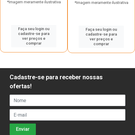
*Imagem meramente ilustrativa
*Imagem meramente ilustrativa
Faça seu login ou
Faça seu login ou
cadastre-se para
cadastre-se para
ver preços e
ver preços e
comprar
comprar
Cadastre-se para receber nossas
ofertas!