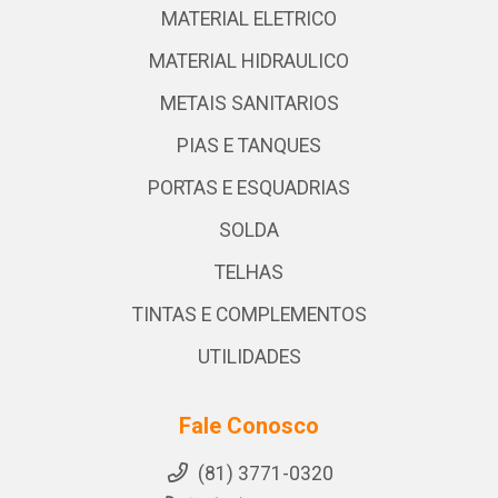
MATERIAL ELETRICO
MATERIAL HIDRAULICO
METAIS SANITARIOS
PIAS E TANQUES
PORTAS E ESQUADRIAS
SOLDA
TELHAS
TINTAS E COMPLEMENTOS
UTILIDADES
Fale Conosco
(81) 3771-0320