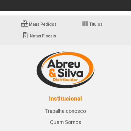
Meus Pedidos
Títulos
Notas Fiscais
Institucional
Trabalhe conosco
Quem Somos