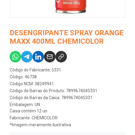
DESENGRIPANTE SPRAY ORANGE
MAXX 400ML CHEMICOLOR
Código do Fabricante: 5331
Código: 46738
Código NCM: 38249941
Código de Barras do Produto: 7899674045331
Código de Barras da Caixa: 7899674045331
Embalagem: UN
Caixa contém 12 un
Fabricante:
CHEMICOLOR
*Imagem meramente ilustrativa