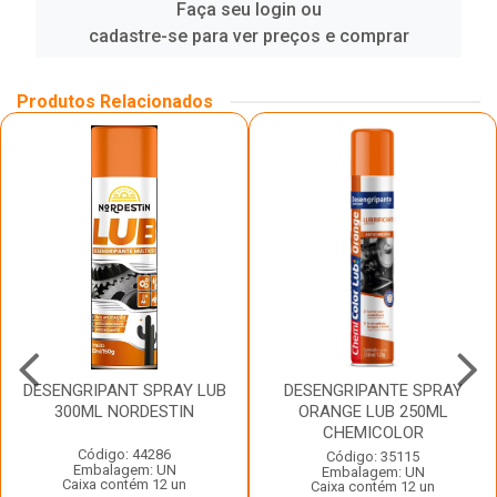
Faça seu login ou
cadastre-se para ver preços e comprar
Produtos Relacionados
DESENGRIPANT SPRAY LUB
DESENGRIPANTE SPRAY
300ML NORDESTIN
ORANGE LUB 250ML
CHEMICOLOR
Código: 44286
Código: 35115
Embalagem: UN
Embalagem: UN
Caixa contém 12 un
Caixa contém 12 un