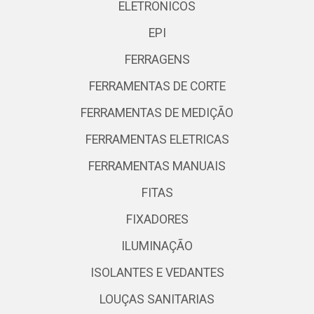
ELETRONICOS
EPI
FERRAGENS
FERRAMENTAS DE CORTE
FERRAMENTAS DE MEDIÇÃO
FERRAMENTAS ELETRICAS
FERRAMENTAS MANUAIS
FITAS
FIXADORES
ILUMINAÇÃO
ISOLANTES E VEDANTES
LOUÇAS SANITARIAS