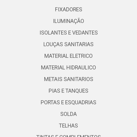
FIXADORES
ILUMINAÇÃO
ISOLANTES E VEDANTES
LOUÇAS SANITARIAS
MATERIAL ELETRICO
MATERIAL HIDRAULICO
METAIS SANITARIOS
PIAS E TANQUES
PORTAS E ESQUADRIAS
SOLDA
TELHAS