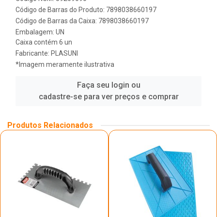
Código de Barras do Produto: 7898038660197
Código de Barras da Caixa: 7898038660197
Embalagem: UN
Caixa contém 6 un
Fabricante:
PLASUNI
*Imagem meramente ilustrativa
Faça seu login ou
cadastre-se para ver preços e comprar
Produtos Relacionados