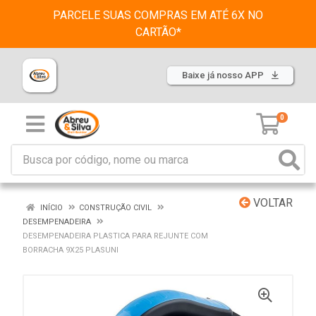
PARCELE SUAS COMPRAS EM ATÉ 6X NO
CARTÃO*
Baixe já nosso APP
0
VOLTAR
INÍCIO
CONSTRUÇÃO CIVIL
DESEMPENADEIRA
DESEMPENADEIRA PLASTICA PARA REJUNTE COM
BORRACHA 9X25 PLASUNI