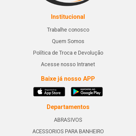
Institucional
Trabalhe conosco
Quem Somos
Política de Troca e Devolução
Acesse nosso Intranet
Baixe já nosso APP
Departamentos
ABRASIVOS
ACESSORIOS PARA BANHEIRO