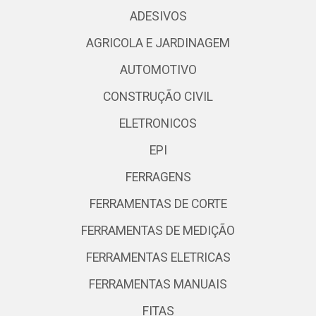
ADESIVOS
AGRICOLA E JARDINAGEM
AUTOMOTIVO
CONSTRUÇÃO CIVIL
ELETRONICOS
EPI
FERRAGENS
FERRAMENTAS DE CORTE
FERRAMENTAS DE MEDIÇÃO
FERRAMENTAS ELETRICAS
FERRAMENTAS MANUAIS
FITAS