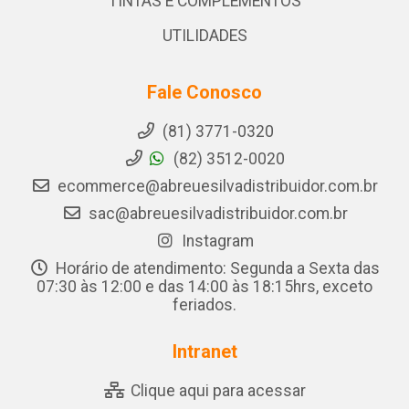
TINTAS E COMPLEMENTOS
UTILIDADES
Fale Conosco
(81) 3771-0320
(82) 3512-0020
ecommerce@abreuesilvadistribuidor.com.br
sac@abreuesilvadistribuidor.com.br
Instagram
Horário de atendimento: Segunda a Sexta das
07:30 às 12:00 e das 14:00 às 18:15hrs, exceto
feriados.
Intranet
Clique aqui para acessar