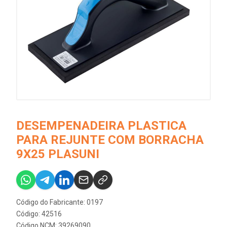
DESEMPENADEIRA PLASTICA
PARA REJUNTE COM BORRACHA
9X25 PLASUNI
Código do Fabricante: 0197
Código: 42516
Código NCM: 39269090