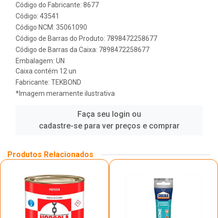
Código do Fabricante: 8677
Código: 43541
Código NCM: 35061090
Código de Barras do Produto: 7898472258677
Código de Barras da Caixa: 7898472258677
Embalagem: UN
Caixa contém 12 un
Fabricante:
TEKBOND
*Imagem meramente ilustrativa
Faça seu login ou
cadastre-se para ver preços e comprar
Produtos Relacionados