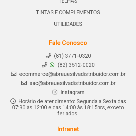
TELHAS
TINTAS E COMPLEMENTOS
UTILIDADES
Fale Conosco
(81) 3771-0320
(82) 3512-0020
ecommerce@abreuesilvadistribuidor.com.br
sac@abreuesilvadistribuidor.com.br
Instagram
Horário de atendimento: Segunda a Sexta das
07:30 às 12:00 e das 14:00 às 18:15hrs, exceto
feriados.
Intranet