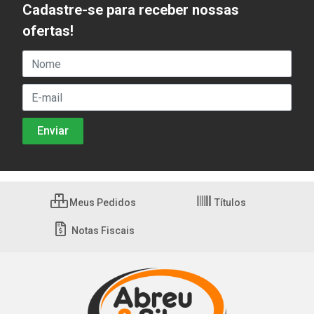
Cadastre-se para receber nossas
ofertas!
Meus Pedidos
Títulos
Notas Fiscais