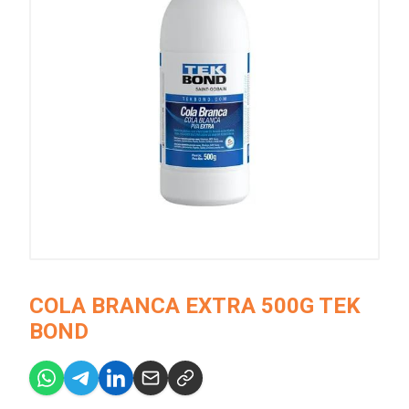
COLA BRANCA EXTRA 500G TEK
BOND