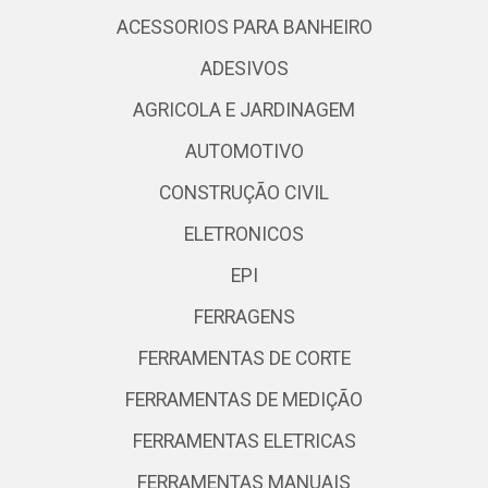
ACESSORIOS PARA BANHEIRO
ADESIVOS
AGRICOLA E JARDINAGEM
AUTOMOTIVO
CONSTRUÇÃO CIVIL
ELETRONICOS
EPI
FERRAGENS
FERRAMENTAS DE CORTE
FERRAMENTAS DE MEDIÇÃO
FERRAMENTAS ELETRICAS
FERRAMENTAS MANUAIS