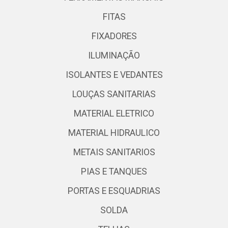
FITAS
FIXADORES
ILUMINAÇÃO
ISOLANTES E VEDANTES
LOUÇAS SANITARIAS
MATERIAL ELETRICO
MATERIAL HIDRAULICO
METAIS SANITARIOS
PIAS E TANQUES
PORTAS E ESQUADRIAS
SOLDA