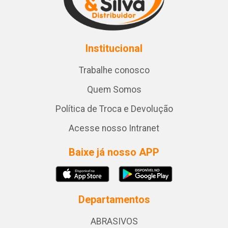
Institucional
Trabalhe conosco
Quem Somos
Política de Troca e Devolução
Acesse nosso Intranet
Baixe já nosso APP
Departamentos
ABRASIVOS