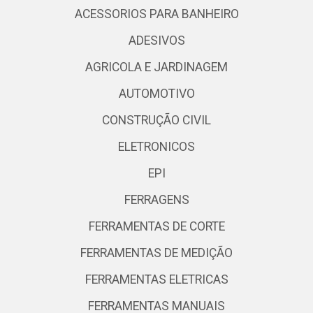
ACESSORIOS PARA BANHEIRO
ADESIVOS
AGRICOLA E JARDINAGEM
AUTOMOTIVO
CONSTRUÇÃO CIVIL
ELETRONICOS
EPI
FERRAGENS
FERRAMENTAS DE CORTE
FERRAMENTAS DE MEDIÇÃO
FERRAMENTAS ELETRICAS
FERRAMENTAS MANUAIS