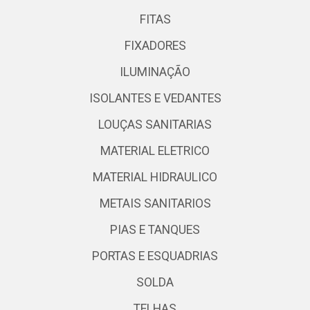
FITAS
FIXADORES
ILUMINAÇÃO
ISOLANTES E VEDANTES
LOUÇAS SANITARIAS
MATERIAL ELETRICO
MATERIAL HIDRAULICO
METAIS SANITARIOS
PIAS E TANQUES
PORTAS E ESQUADRIAS
SOLDA
TELHAS