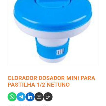
CLORADOR DOSADOR MINI PARA
PASTILHA 1/2 NETUNO