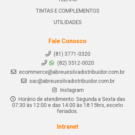
TINTAS E COMPLEMENTOS
UTILIDADES
Fale Conosco
(81) 3771-0320
(82) 3512-0020
ecommerce@abreuesilvadistribuidor.com.br
sac@abreuesilvadistribuidor.com.br
Instagram
Horário de atendimento: Segunda a Sexta das
07:30 às 12:00 e das 14:00 às 18:15hrs, exceto
feriados.
Intranet