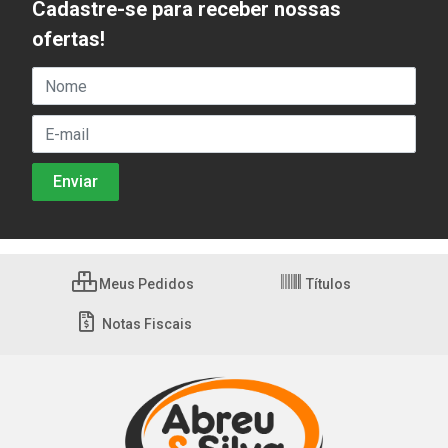
Cadastre-se para receber nossas
ofertas!
Meus Pedidos
Títulos
Notas Fiscais