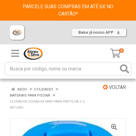
PARCELE SUAS COMPRAS EM ATÉ 6X NO
CARTÃO*
Baixe já nosso APP
0
VOLTAR
INÍCIO
UTILIDADES
MATERIAIS PARA PISCINA
CLORADOR DOSADOR MINI PARA PASTILHA 1/2
NETUNO