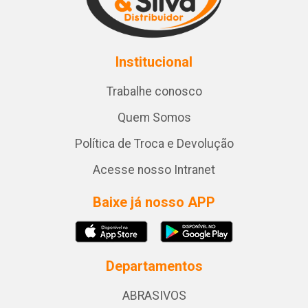
Institucional
Trabalhe conosco
Quem Somos
Política de Troca e Devolução
Acesse nosso Intranet
Baixe já nosso APP
Departamentos
ABRASIVOS