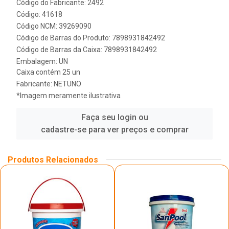
Código do Fabricante: 2492
Código: 41618
Código NCM: 39269090
Código de Barras do Produto: 7898931842492
Código de Barras da Caixa: 7898931842492
Embalagem: UN
Caixa contém 25 un
Fabricante:
NETUNO
*Imagem meramente ilustrativa
Faça seu login ou
cadastre-se para ver preços e comprar
Produtos Relacionados