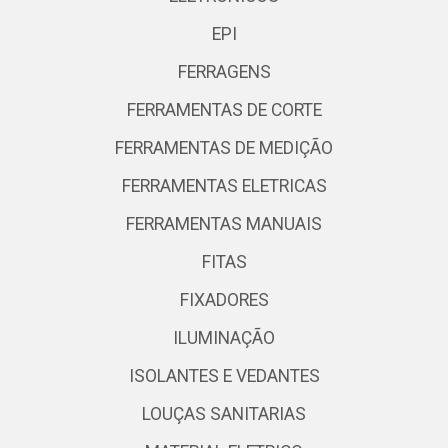
EPI
FERRAGENS
FERRAMENTAS DE CORTE
FERRAMENTAS DE MEDIÇÃO
FERRAMENTAS ELETRICAS
FERRAMENTAS MANUAIS
FITAS
FIXADORES
ILUMINAÇÃO
ISOLANTES E VEDANTES
LOUÇAS SANITARIAS