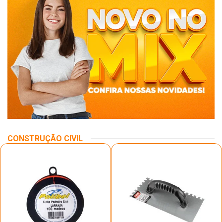
CONSTRUÇÃO CIVIL