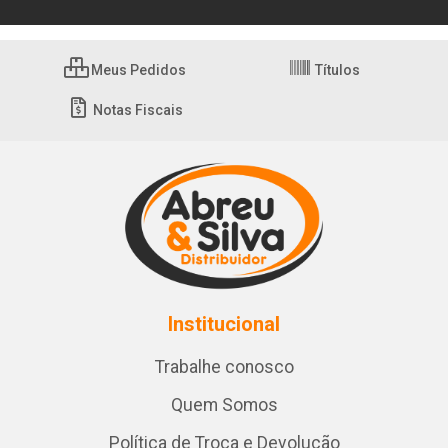
Meus Pedidos
Títulos
Notas Fiscais
Institucional
Trabalhe conosco
Quem Somos
Política de Troca e Devolução