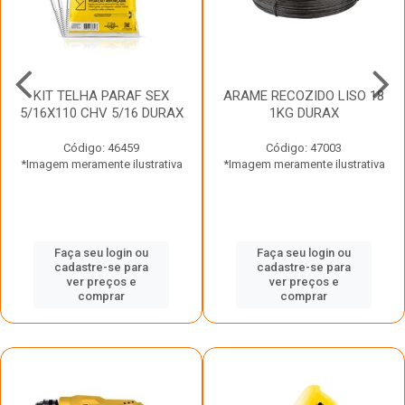
KIT TELHA PARAF SEX
ARAME RECOZIDO LISO 18
5/16X110 CHV 5/16 DURAX
1KG DURAX
Código: 46459
Código: 47003
*Imagem meramente ilustrativa
*Imagem meramente ilustrativa
Faça seu login ou
Faça seu login ou
cadastre-se para
cadastre-se para
ver preços e
ver preços e
comprar
comprar