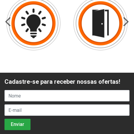
Cadastre-se para receber nossas ofertas!