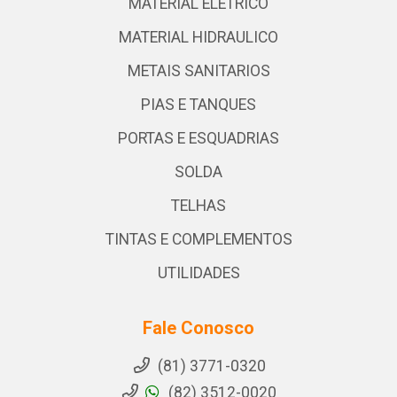
MATERIAL ELETRICO
MATERIAL HIDRAULICO
METAIS SANITARIOS
PIAS E TANQUES
PORTAS E ESQUADRIAS
SOLDA
TELHAS
TINTAS E COMPLEMENTOS
UTILIDADES
Fale Conosco
(81) 3771-0320
(82) 3512-0020