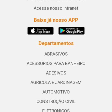
Acesse nosso Intranet
Baixe já nosso APP
Departamentos
ABRASIVOS
ACESSORIOS PARA BANHEIRO
ADESIVOS
AGRICOLA E JARDINAGEM
AUTOMOTIVO
CONSTRUÇÃO CIVIL
ELETRONICOS