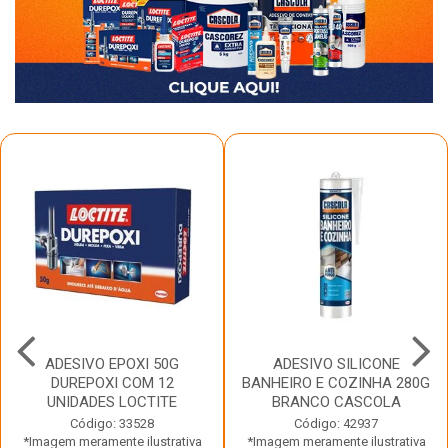
ADESIVO EPOXI 50G
ADESIVO SILICONE
DUREPOXI COM 12
BANHEIRO E COZINHA 280G
UNIDADES LOCTITE
BRANCO CASCOLA
Código: 33528
Código: 42937
*Imagem meramente ilustrativa
*Imagem meramente ilustrativa