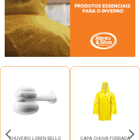
CHUVEIRO LOREN BELLO
CAPA CHUVA FORRADA