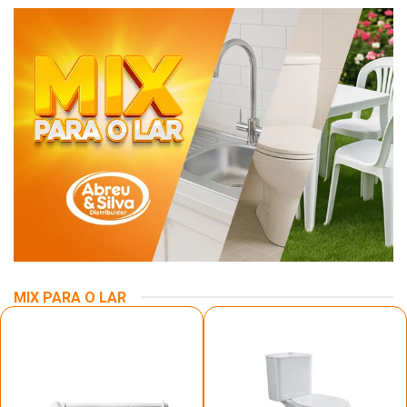
MIX PARA O LAR