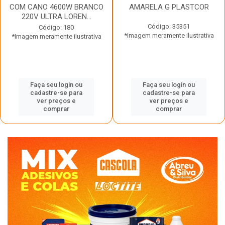
COM CANO 4600W BRANCO
AMARELA G PLASTCOR
220V ULTRA LOREN...
Código: 35351
Código: 180
*Imagem meramente ilustrativa
*Imagem meramente ilustrativa
Faça seu login ou
Faça seu login ou
cadastre-se para
cadastre-se para
ver preços e
ver preços e
comprar
comprar