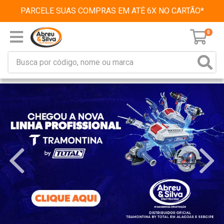
PARCELE SUAS COMPRAS EM ATÉ 6X NO CARTÃO*
0