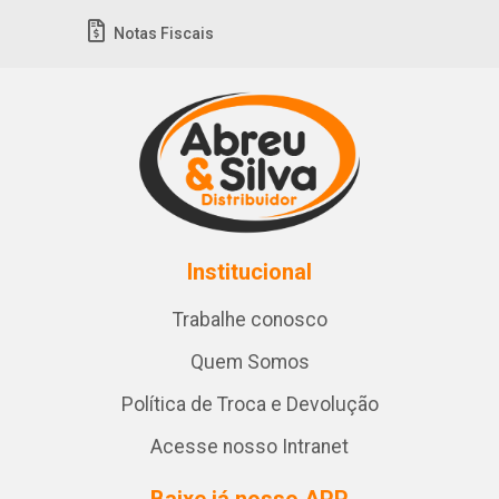
Notas Fiscais
Institucional
Trabalhe conosco
Quem Somos
Política de Troca e Devolução
Acesse nosso Intranet