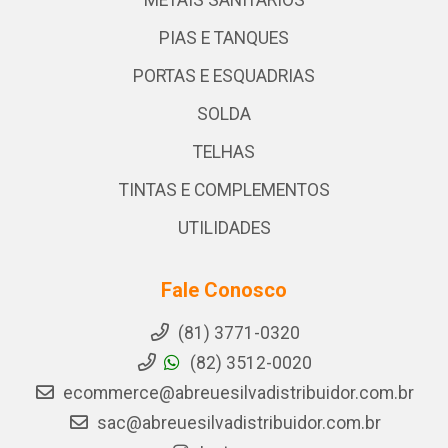
METAIS SANITARIOS
PIAS E TANQUES
PORTAS E ESQUADRIAS
SOLDA
TELHAS
TINTAS E COMPLEMENTOS
UTILIDADES
Fale Conosco
(81) 3771-0320
(82) 3512-0020
ecommerce@abreuesilvadistribuidor.com.br
sac@abreuesilvadistribuidor.com.br