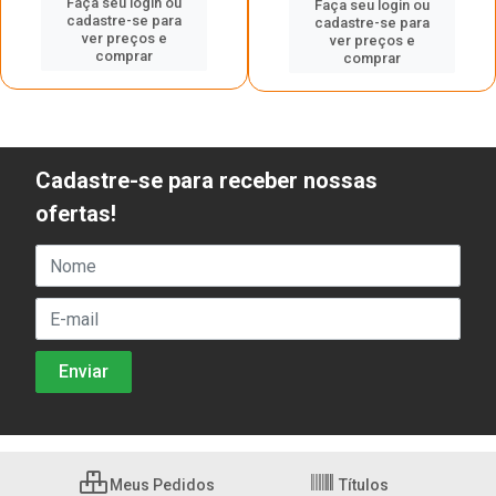
Faça seu login ou
Faça seu login ou
cadastre-se para
cadastre-se para
ver preços e
ver preços e
comprar
comprar
Cadastre-se para receber nossas
ofertas!
Meus Pedidos
Títulos