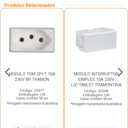
Produtos Relacionados
MODULO TOM 2P+T 10A
MODULO INTERRUPTOR
250V BR TRAMON
SIMPLES 10A 250V
LIZ/TABLET TRAMONTINA
Código: 23977
Código: 32038
Embalagem: UN
Embalagem: UN
Caixa contém 50 un
Caixa contém 50 un
*Imagem meramente ilustrativa
*Imagem meramente ilustrativa