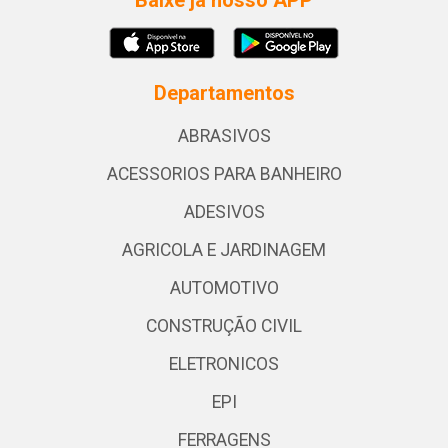
Baixe já nosso APP
Departamentos
ABRASIVOS
ACESSORIOS PARA BANHEIRO
ADESIVOS
AGRICOLA E JARDINAGEM
AUTOMOTIVO
CONSTRUÇÃO CIVIL
ELETRONICOS
EPI
FERRAGENS