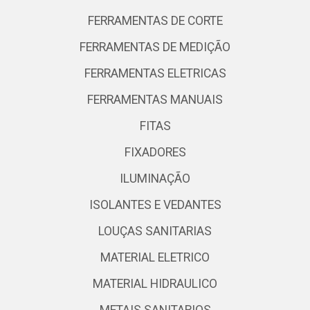
FERRAMENTAS DE CORTE
FERRAMENTAS DE MEDIÇÃO
FERRAMENTAS ELETRICAS
FERRAMENTAS MANUAIS
FITAS
FIXADORES
ILUMINAÇÃO
ISOLANTES E VEDANTES
LOUÇAS SANITARIAS
MATERIAL ELETRICO
MATERIAL HIDRAULICO