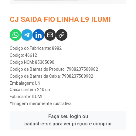
CJ SAIDA FIO LINHA L9 ILUMI
Código do Fabricante: 8982
Código: 46612
Código NCM: 85365090
Código de Barras do Produto: 7908237508982
Código de Barras da Caixa: 7908237508982
Embalagem: UN
Caixa contém 240 un
Fabricante:
ILUMI
*Imagem meramente ilustrativa
Faça seu login ou
cadastre-se para ver preços e comprar