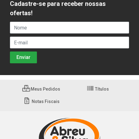
Cadastre-se para receber nossas
ofertas!
Meus Pedidos
Títulos
Notas Fiscais