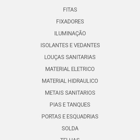
FITAS
FIXADORES
ILUMINAÇÃO
ISOLANTES E VEDANTES
LOUÇAS SANITARIAS
MATERIAL ELETRICO
MATERIAL HIDRAULICO
METAIS SANITARIOS
PIAS E TANQUES
PORTAS E ESQUADRIAS
SOLDA