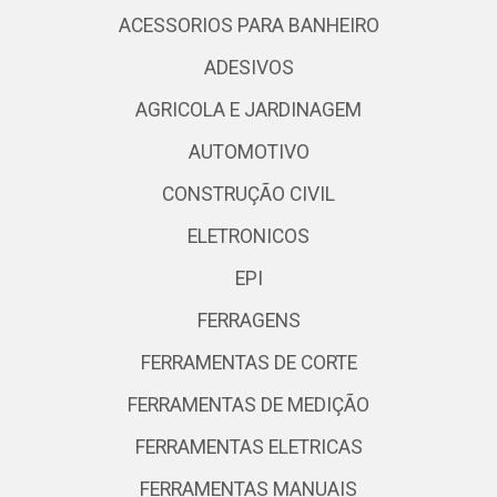
ACESSORIOS PARA BANHEIRO
ADESIVOS
AGRICOLA E JARDINAGEM
AUTOMOTIVO
CONSTRUÇÃO CIVIL
ELETRONICOS
EPI
FERRAGENS
FERRAMENTAS DE CORTE
FERRAMENTAS DE MEDIÇÃO
FERRAMENTAS ELETRICAS
FERRAMENTAS MANUAIS