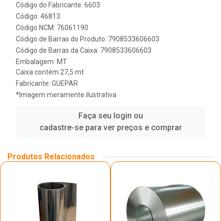
Código do Fabricante: 6603
Código: 46813
Código NCM: 76061190
Código de Barras do Produto: 7908533606603
Código de Barras da Caixa: 7908533606603
Embalagem: MT
Caixa contém 27,5 mt
Fabricante:
GUEPAR
*Imagem meramente ilustrativa
Faça seu login ou
cadastre-se para ver preços e comprar
Produtos Relacionados