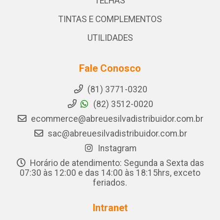
TELHAS
TINTAS E COMPLEMENTOS
UTILIDADES
Fale Conosco
(81) 3771-0320
(82) 3512-0020
ecommerce@abreuesilvadistribuidor.com.br
sac@abreuesilvadistribuidor.com.br
Instagram
Horário de atendimento: Segunda a Sexta das
07:30 às 12:00 e das 14:00 às 18:15hrs, exceto
feriados.
Intranet