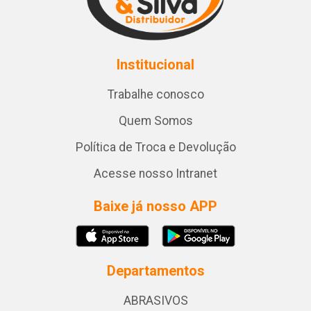
Institucional
Trabalhe conosco
Quem Somos
Política de Troca e Devolução
Acesse nosso Intranet
Baixe já nosso APP
Departamentos
ABRASIVOS