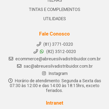
TELHAS
TINTAS E COMPLEMENTOS
UTILIDADES
Fale Conosco
(81) 3771-0320
(82) 3512-0020
ecommerce@abreuesilvadistribuidor.com.br
sac@abreuesilvadistribuidor.com.br
Instagram
Horário de atendimento: Segunda a Sexta das
07:30 às 12:00 e das 14:00 às 18:15hrs, exceto
feriados.
Intranet