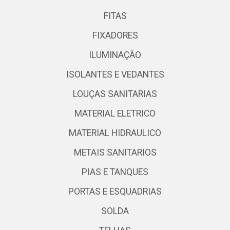
FITAS
FIXADORES
ILUMINAÇÃO
ISOLANTES E VEDANTES
LOUÇAS SANITARIAS
MATERIAL ELETRICO
MATERIAL HIDRAULICO
METAIS SANITARIOS
PIAS E TANQUES
PORTAS E ESQUADRIAS
SOLDA