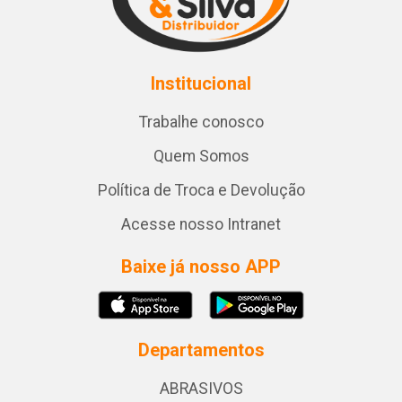
Institucional
Trabalhe conosco
Quem Somos
Política de Troca e Devolução
Acesse nosso Intranet
Baixe já nosso APP
Departamentos
ABRASIVOS