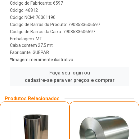
Código do Fabricante: 6597
Código: 46812
Código NCM: 76061190
Código de Barras do Produto: 7908533606597
Código de Barras da Caixa: 7908533606597
Embalagem: MT
Caixa contém 27,5 mt
Fabricante:
GUEPAR
*Imagem meramente ilustrativa
Faça seu login ou
cadastre-se para ver preços e comprar
Produtos Relacionados