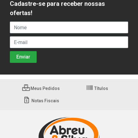
Cadastre-se para receber nossas
ofertas!
Meus Pedidos
Títulos
Notas Fiscais