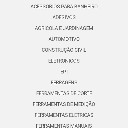
ACESSORIOS PARA BANHEIRO
ADESIVOS
AGRICOLA E JARDINAGEM
AUTOMOTIVO
CONSTRUÇÃO CIVIL
ELETRONICOS
EPI
FERRAGENS
FERRAMENTAS DE CORTE
FERRAMENTAS DE MEDIÇÃO
FERRAMENTAS ELETRICAS
FERRAMENTAS MANUAIS