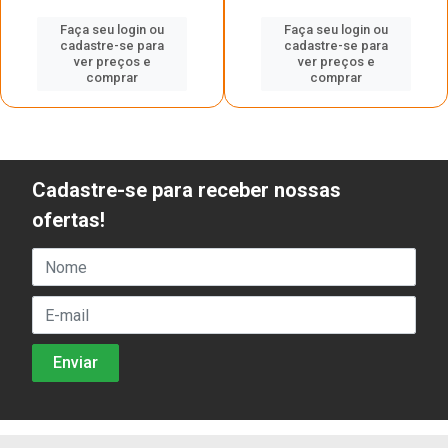
Faça seu login ou
Faça seu login ou
cadastre-se para
cadastre-se para
ver preços e
ver preços e
comprar
comprar
Cadastre-se para receber nossas
ofertas!