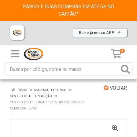
PARCELE SUAS COMPRAS EM ATÉ 6X NO
CARTÃO*
Baixe já nosso APP
0
VOLTAR
INÍCIO
MATERIAL ELETRICO
CENTRO DE DISTRIBUIÇÃO
CENTRO DISTRIBUICAO 12/16 DISJ SOBREPOR
NEMA/DIN ILUMI