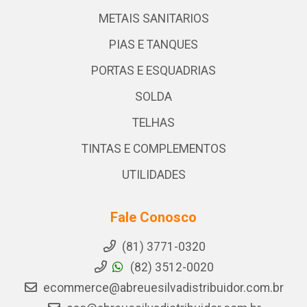
METAIS SANITARIOS
PIAS E TANQUES
PORTAS E ESQUADRIAS
SOLDA
TELHAS
TINTAS E COMPLEMENTOS
UTILIDADES
Fale Conosco
(81) 3771-0320
(82) 3512-0020
ecommerce@abreuesilvadistribuidor.com.br