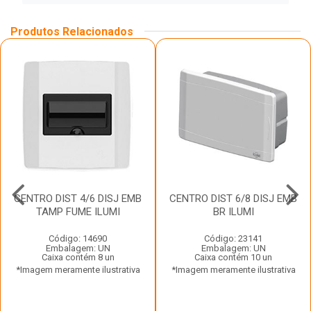
Produtos Relacionados
CENTRO DIST 4/6 DISJ EMB
CENTRO DIST 6/8 DISJ EMB
TAMP FUME ILUMI
BR ILUMI
Código: 14690
Código: 23141
Embalagem: UN
Embalagem: UN
Caixa contém 8 un
Caixa contém 10 un
*Imagem meramente ilustrativa
*Imagem meramente ilustrativa