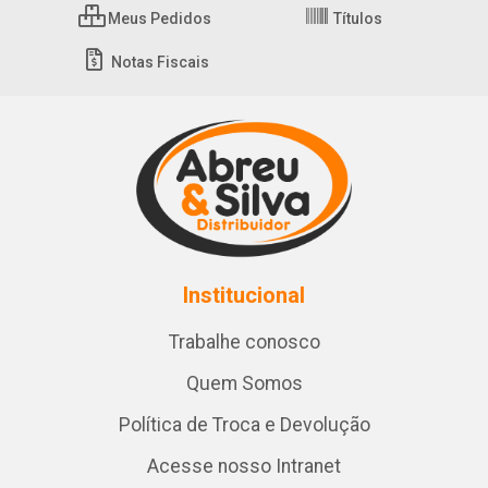
Meus Pedidos
Títulos
Notas Fiscais
Institucional
Trabalhe conosco
Quem Somos
Política de Troca e Devolução
Acesse nosso Intranet