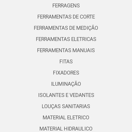
FERRAGENS
FERRAMENTAS DE CORTE
FERRAMENTAS DE MEDIÇÃO
FERRAMENTAS ELETRICAS
FERRAMENTAS MANUAIS
FITAS
FIXADORES
ILUMINAÇÃO
ISOLANTES E VEDANTES
LOUÇAS SANITARIAS
MATERIAL ELETRICO
MATERIAL HIDRAULICO