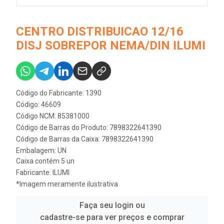
CENTRO DISTRIBUICAO 12/16
DISJ SOBREPOR NEMA/DIN ILUMI
Código do Fabricante: 1390
Código: 46609
Código NCM: 85381000
Código de Barras do Produto: 7898322641390
Código de Barras da Caixa: 7898322641390
Embalagem: UN
Caixa contém 5 un
Fabricante:
ILUMI
*Imagem meramente ilustrativa
Faça seu login ou
cadastre-se para ver preços e comprar