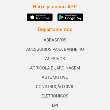
Baixe já nosso APP
Departamentos
ABRASIVOS
ACESSORIOS PARA BANHEIRO
ADESIVOS
AGRICOLA E JARDINAGEM
AUTOMOTIVO
CONSTRUÇÃO CIVIL
ELETRONICOS
EPI