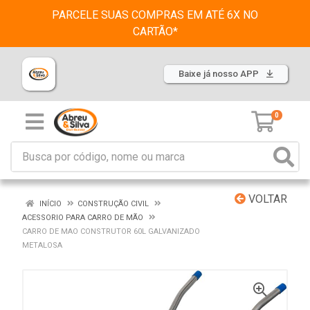
PARCELE SUAS COMPRAS EM ATÉ 6X NO
CARTÃO*
Baixe já nosso APP
0
VOLTAR
INÍCIO
CONSTRUÇÃO CIVIL
ACESSORIO PARA CARRO DE MÃO
CARRO DE MAO CONSTRUTOR 60L GALVANIZADO
METALOSA