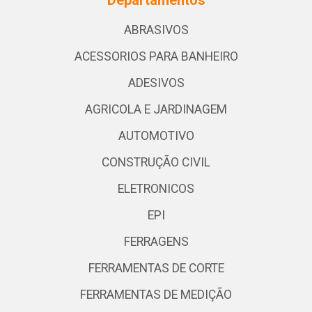
Departamentos
ABRASIVOS
ACESSORIOS PARA BANHEIRO
ADESIVOS
AGRICOLA E JARDINAGEM
AUTOMOTIVO
CONSTRUÇÃO CIVIL
ELETRONICOS
EPI
FERRAGENS
FERRAMENTAS DE CORTE
FERRAMENTAS DE MEDIÇÃO