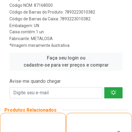
Código NCM: 87168000
Código de Barras do Produto: 7893223010382
Código de Barras da Caixa: 7893223010382
Embalagem: UN
Caixa contém 1 un
Fabricante:
METALOSA
*Imagem meramente ilustrativa
Faça seu login ou
cadastre-se para ver preços e comprar
Avise-me quando chegar
Produtos Relacionados