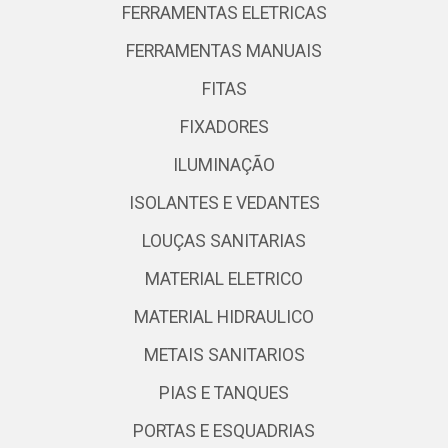
FERRAMENTAS ELETRICAS
FERRAMENTAS MANUAIS
FITAS
FIXADORES
ILUMINAÇÃO
ISOLANTES E VEDANTES
LOUÇAS SANITARIAS
MATERIAL ELETRICO
MATERIAL HIDRAULICO
METAIS SANITARIOS
PIAS E TANQUES
PORTAS E ESQUADRIAS