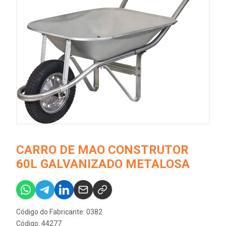
CARRO DE MAO CONSTRUTOR
60L GALVANIZADO METALOSA
Código do Fabricante: 0382
Código: 44277