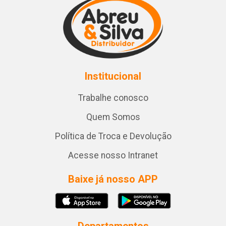
Institucional
Trabalhe conosco
Quem Somos
Política de Troca e Devolução
Acesse nosso Intranet
Baixe já nosso APP