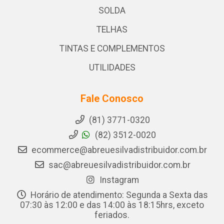
SOLDA
TELHAS
TINTAS E COMPLEMENTOS
UTILIDADES
Fale Conosco
(81) 3771-0320
(82) 3512-0020
ecommerce@abreuesilvadistribuidor.com.br
sac@abreuesilvadistribuidor.com.br
Instagram
Horário de atendimento: Segunda a Sexta das
07:30 às 12:00 e das 14:00 às 18:15hrs, exceto
feriados.