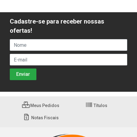
Cadastre-se para receber nossas
ofertas!
Meus Pedidos
Títulos
Notas Fiscais