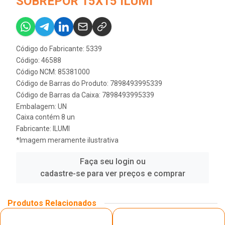
SOBREPOR 15X15 ILUMI
Código do Fabricante: 5339
Código: 46588
Código NCM: 85381000
Código de Barras do Produto: 7898493995339
Código de Barras da Caixa: 7898493995339
Embalagem: UN
Caixa contém 8 un
Fabricante:
ILUMI
*Imagem meramente ilustrativa
Faça seu login ou
cadastre-se para ver preços e comprar
Produtos Relacionados