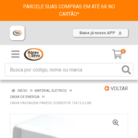
PARCELE SUAS COMPRAS EM ATÉ 6X NO
CARTÃO*
Baixe já nosso APP
0
VOLTAR
INÍCIO
MATERIAL ELETRICO
CAIXA DE ENERGIA
CAIXA PASSAGEM PAREDE SOBREPOR 15X15 ILUMI