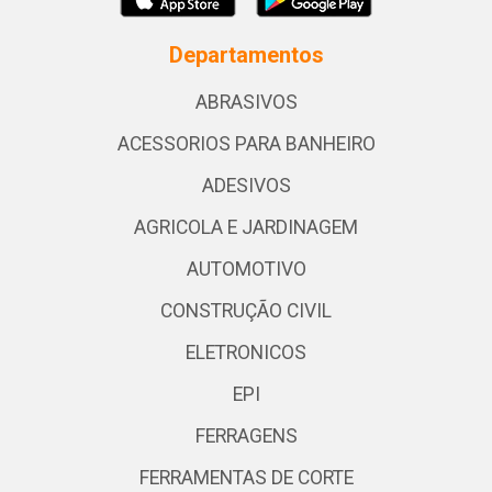
Departamentos
ABRASIVOS
ACESSORIOS PARA BANHEIRO
ADESIVOS
AGRICOLA E JARDINAGEM
AUTOMOTIVO
CONSTRUÇÃO CIVIL
ELETRONICOS
EPI
FERRAGENS
FERRAMENTAS DE CORTE