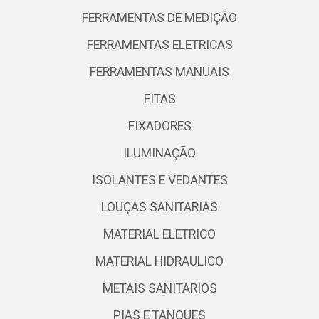
FERRAMENTAS DE MEDIÇÃO
FERRAMENTAS ELETRICAS
FERRAMENTAS MANUAIS
FITAS
FIXADORES
ILUMINAÇÃO
ISOLANTES E VEDANTES
LOUÇAS SANITARIAS
MATERIAL ELETRICO
MATERIAL HIDRAULICO
METAIS SANITARIOS
PIAS E TANQUES