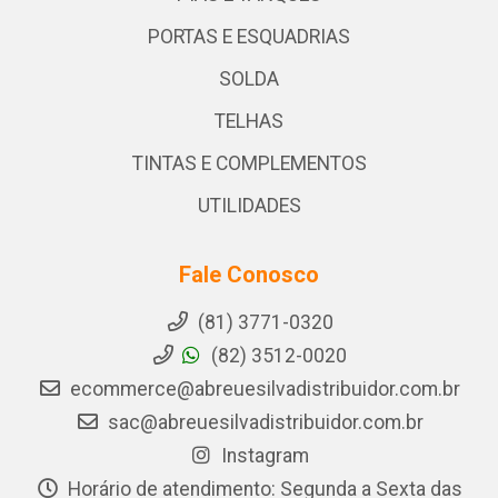
PORTAS E ESQUADRIAS
SOLDA
TELHAS
TINTAS E COMPLEMENTOS
UTILIDADES
Fale Conosco
(81) 3771-0320
(82) 3512-0020
ecommerce@abreuesilvadistribuidor.com.br
sac@abreuesilvadistribuidor.com.br
Instagram
Horário de atendimento: Segunda a Sexta das