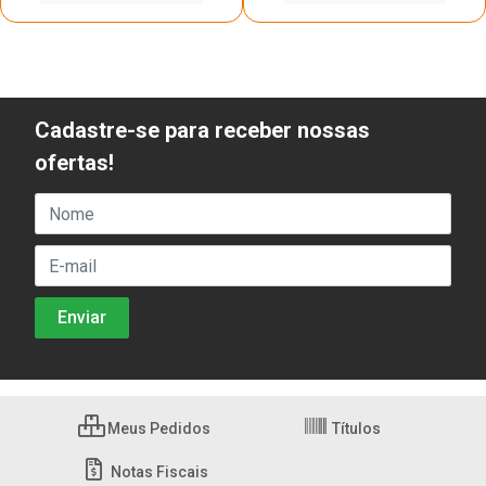
Cadastre-se para receber nossas
ofertas!
Meus Pedidos
Títulos
Notas Fiscais