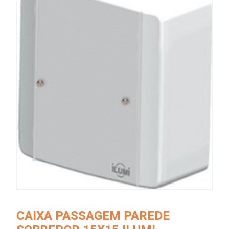
CAIXA PASSAGEM PAREDE