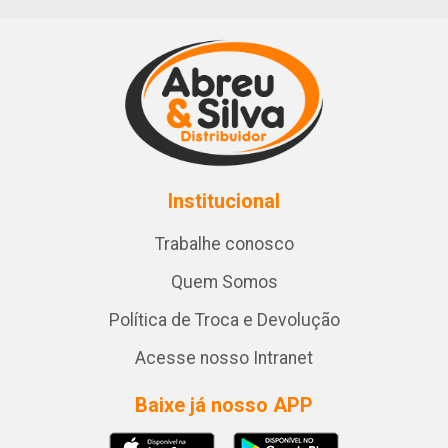
Institucional
Trabalhe conosco
Quem Somos
Política de Troca e Devolução
Acesse nosso Intranet
Baixe já nosso APP