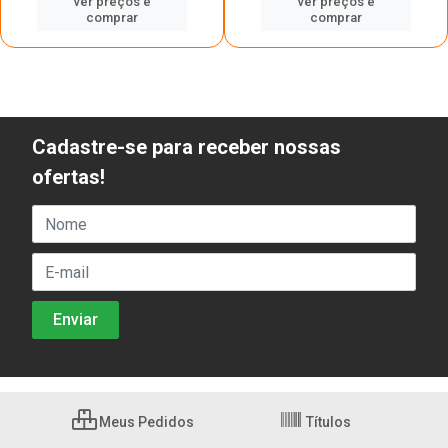
ver preços e
ver preços e
comprar
comprar
Cadastre-se para receber nossas
ofertas!
Meus Pedidos
Títulos