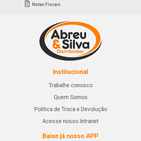
Notas Fiscais
Institucional
Trabalhe conosco
Quem Somos
Política de Troca e Devolução
Acesse nosso Intranet
Baixe já nosso APP