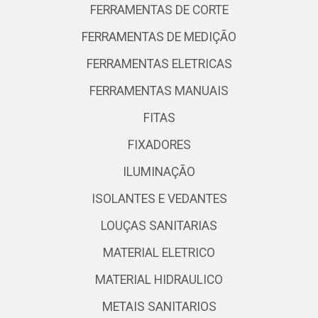
FERRAMENTAS DE CORTE
FERRAMENTAS DE MEDIÇÃO
FERRAMENTAS ELETRICAS
FERRAMENTAS MANUAIS
FITAS
FIXADORES
ILUMINAÇÃO
ISOLANTES E VEDANTES
LOUÇAS SANITARIAS
MATERIAL ELETRICO
MATERIAL HIDRAULICO
METAIS SANITARIOS