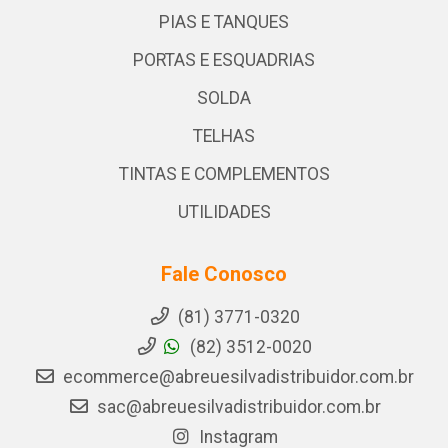
PIAS E TANQUES
PORTAS E ESQUADRIAS
SOLDA
TELHAS
TINTAS E COMPLEMENTOS
UTILIDADES
Fale Conosco
(81) 3771-0320
(82) 3512-0020
ecommerce@abreuesilvadistribuidor.com.br
sac@abreuesilvadistribuidor.com.br
Instagram