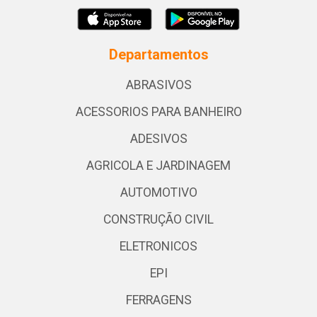
Departamentos
ABRASIVOS
ACESSORIOS PARA BANHEIRO
ADESIVOS
AGRICOLA E JARDINAGEM
AUTOMOTIVO
CONSTRUÇÃO CIVIL
ELETRONICOS
EPI
FERRAGENS