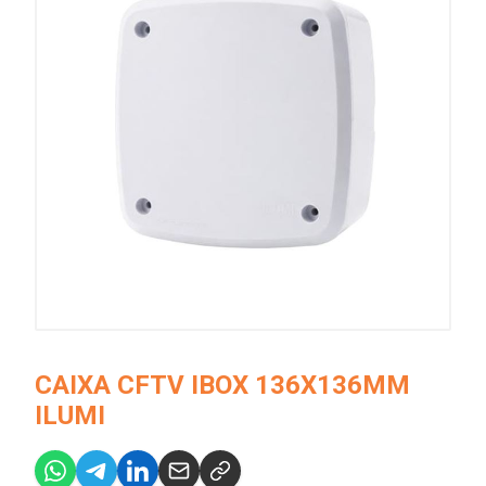
CAIXA CFTV IBOX 136X136MM
ILUMI