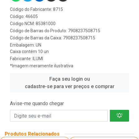
Código do Fabricante: 8715
Código: 46605
Código NCM: 85381000
Código de Barras do Produto: 7908237508715
Código de Barras da Caixa: 7908237508715
Embalagem: UN
Caixa contém 10 un
Fabricante:
ILUMI
*Imagem meramente ilustrativa
Faça seu login ou
cadastre-se para ver preços e comprar
Avise-me quando chegar
Produtos Relacionados