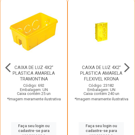
CAIXA DE LUZ 4X2”
CAIXA DE LUZ 4X2”
PLASTICA AMARELA
PLASTICA AMARELA
TRAMONTINA
FLEXIVEL KRONA
Código: 692
Código: 23182
Embalagem: UN
Embalagem: UN
Caixa contém 25 un
Caixa contém 240 un
*Imagem meramente ilustrativa
*Imagem meramente ilustrativa
Faça seu login ou
Faça seu login ou
cadastre-se para
cadastre-se para