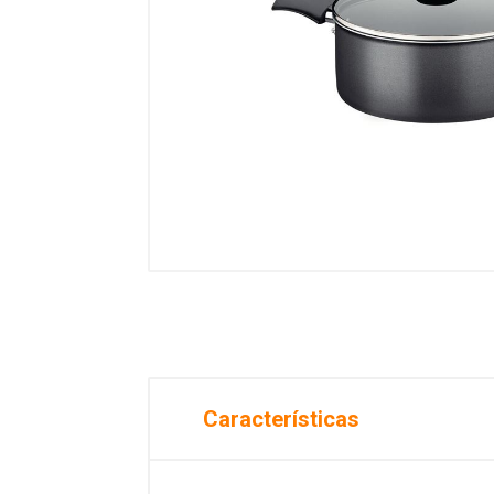
Características