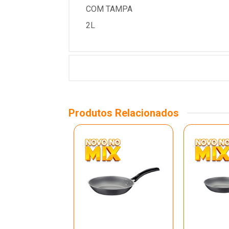
COM TAMPA
2L
Produtos Relacionados