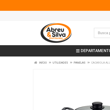
DEPARTAMENT
INÍCIO
UTILIDADES
PANELAS
CACAROLA AL