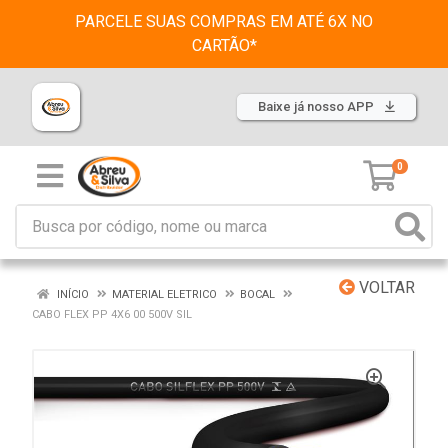
PARCELE SUAS COMPRAS EM ATÉ 6X NO
CARTÃO*
Baixe já nosso APP
0
VOLTAR
INÍCIO
MATERIAL ELETRICO
BOCAL
CABO FLEX PP 4X6 00 500V SIL