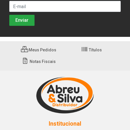
Meus Pedidos
Títulos
Notas Fiscais
Institucional