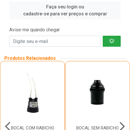
Faça seu login ou
cadastre-se para ver preços e comprar
Avise-me quando chegar
Produtos Relacionados
BOCAL COM RABICHO
BOCAL SEM RABICHO