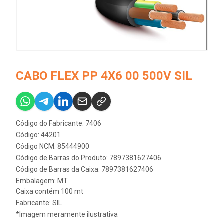
CABO FLEX PP 4X6 00 500V SIL
Código do Fabricante: 7406
Código: 44201
Código NCM: 85444900
Código de Barras do Produto: 7897381627406
Código de Barras da Caixa: 7897381627406
Embalagem: MT
Caixa contém 100 mt
Fabricante:
SIL
*Imagem meramente ilustrativa