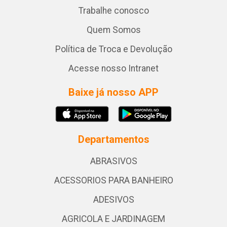
Trabalhe conosco
Quem Somos
Política de Troca e Devolução
Acesse nosso Intranet
Baixe já nosso APP
Departamentos
ABRASIVOS
ACESSORIOS PARA BANHEIRO
ADESIVOS
AGRICOLA E JARDINAGEM