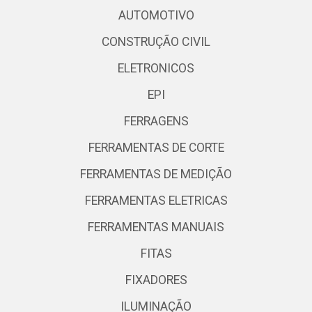
AUTOMOTIVO
CONSTRUÇÃO CIVIL
ELETRONICOS
EPI
FERRAGENS
FERRAMENTAS DE CORTE
FERRAMENTAS DE MEDIÇÃO
FERRAMENTAS ELETRICAS
FERRAMENTAS MANUAIS
FITAS
FIXADORES
ILUMINAÇÃO