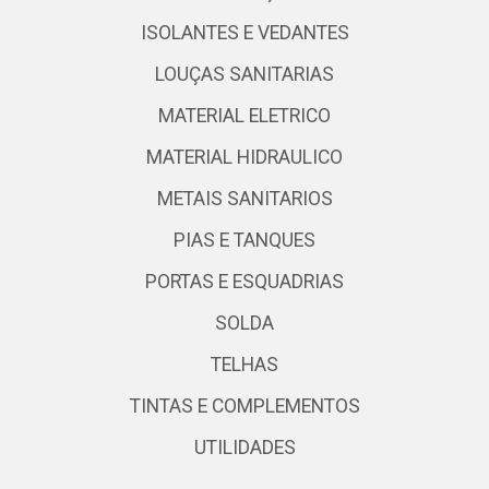
ISOLANTES E VEDANTES
LOUÇAS SANITARIAS
MATERIAL ELETRICO
MATERIAL HIDRAULICO
METAIS SANITARIOS
PIAS E TANQUES
PORTAS E ESQUADRIAS
SOLDA
TELHAS
TINTAS E COMPLEMENTOS
UTILIDADES