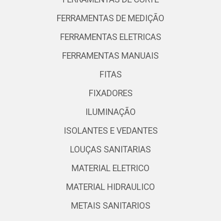
FERRAMENTAS DE MEDIÇÃO
FERRAMENTAS ELETRICAS
FERRAMENTAS MANUAIS
FITAS
FIXADORES
ILUMINAÇÃO
ISOLANTES E VEDANTES
LOUÇAS SANITARIAS
MATERIAL ELETRICO
MATERIAL HIDRAULICO
METAIS SANITARIOS