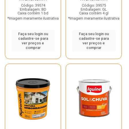
Código: 39574
Código: 39575
Embalagem: BD
Embalagem: GL
Caixa contém 1 bd
Caixa contém 4 gl
*Imagem meramente ilustrativa
*Imagem meramente ilustrativa
Faça seu login ou
Faça seu login ou
cadastre-se para
cadastre-se para
ver preços e
ver preços e
comprar
comprar