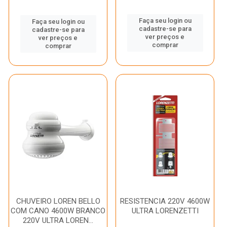
Faça seu login ou
Faça seu login ou
cadastre-se para
cadastre-se para
ver preços e
ver preços e
comprar
comprar
CHUVEIRO LOREN BELLO
RESISTENCIA 220V 4600W
COM CANO 4600W BRANCO
ULTRA LORENZETTI
220V ULTRA LOREN...