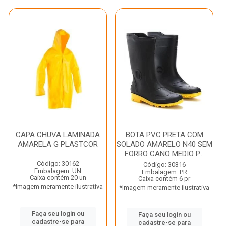
CAPA CHUVA LAMINADA
BOTA PVC PRETA COM
AMARELA G PLASTCOR
SOLADO AMARELO N40 SEM
FORRO CANO MEDIO P...
Código: 30162
Código: 30316
Embalagem: UN
Embalagem: PR
Caixa contém 20 un
Caixa contém 6 pr
*Imagem meramente ilustrativa
*Imagem meramente ilustrativa
Faça seu login ou
Faça seu login ou
cadastre-se para
cadastre-se para