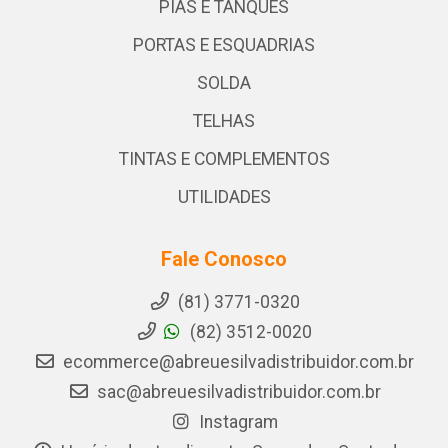
PIAS E TANQUES
PORTAS E ESQUADRIAS
SOLDA
TELHAS
TINTAS E COMPLEMENTOS
UTILIDADES
Fale Conosco
(81) 3771-0320
(82) 3512-0020
ecommerce@abreuesilvadistribuidor.com.br
sac@abreuesilvadistribuidor.com.br
Instagram