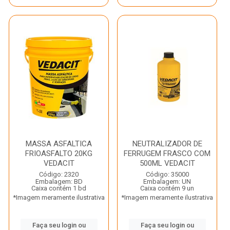
MASSA ASFALTICA
NEUTRALIZADOR DE
FRIOASFALTO 20KG
FERRUGEM FRASCO COM
VEDACIT
500ML VEDACIT
Código: 2320
Código: 35000
Embalagem: BD
Embalagem: UN
Caixa contém 1 bd
Caixa contém 9 un
*Imagem meramente ilustrativa
*Imagem meramente ilustrativa
Faça seu login ou
Faça seu login ou