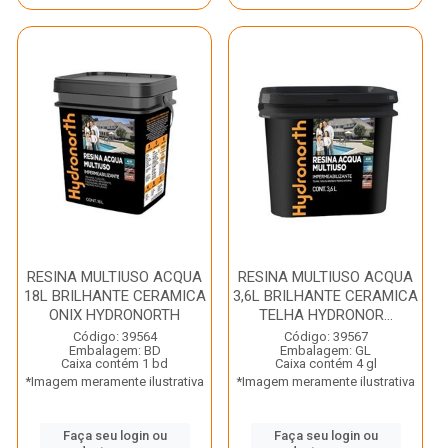
RESINA MULTIUSO ACQUA
RESINA MULTIUSO ACQUA
18L BRILHANTE CERAMICA
3,6L BRILHANTE CERAMICA
ONIX HYDRONORTH
TELHA HYDRONOR...
Código: 39564
Código: 39567
Embalagem: BD
Embalagem: GL
Caixa contém 1 bd
Caixa contém 4 gl
*Imagem meramente ilustrativa
*Imagem meramente ilustrativa
Faça seu login ou
Faça seu login ou