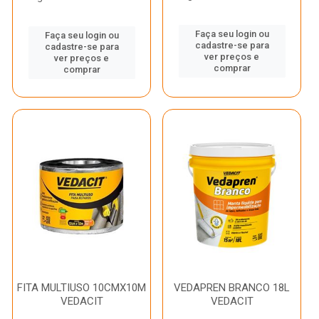
Faça seu login ou
Faça seu login ou
cadastre-se para
cadastre-se para
ver preços e
ver preços e
comprar
comprar
FITA MULTIUSO 10CMX10M
VEDAPREN BRANCO 18L
VEDACIT
VEDACIT