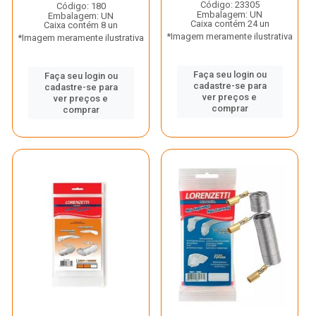
Código: 23305
Código: 180
Embalagem: UN
Embalagem: UN
Caixa contém 24 un
Caixa contém 8 un
*Imagem meramente ilustrativa
*Imagem meramente ilustrativa
Faça seu login ou
Faça seu login ou
cadastre-se para
cadastre-se para
ver preços e
ver preços e
comprar
comprar