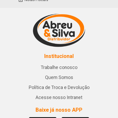
Institucional
Trabalhe conosco
Quem Somos
Política de Troca e Devolução
Acesse nosso Intranet
Baixe já nosso APP