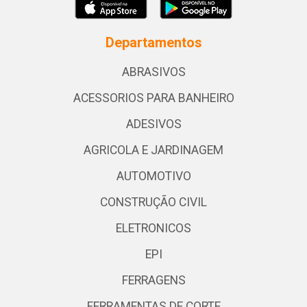
Departamentos
ABRASIVOS
ACESSORIOS PARA BANHEIRO
ADESIVOS
AGRICOLA E JARDINAGEM
AUTOMOTIVO
CONSTRUÇÃO CIVIL
ELETRONICOS
EPI
FERRAGENS
FERRAMENTAS DE CORTE