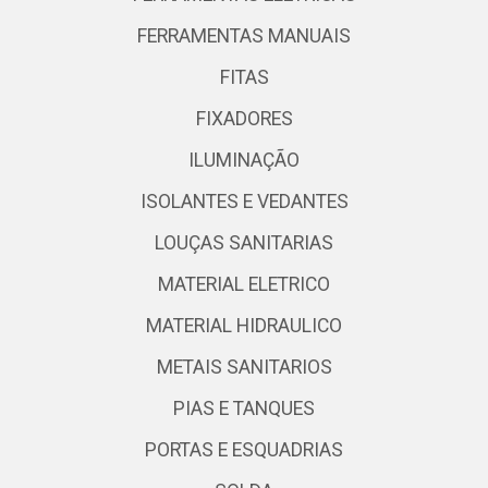
FERRAMENTAS MANUAIS
FITAS
FIXADORES
ILUMINAÇÃO
ISOLANTES E VEDANTES
LOUÇAS SANITARIAS
MATERIAL ELETRICO
MATERIAL HIDRAULICO
METAIS SANITARIOS
PIAS E TANQUES
PORTAS E ESQUADRIAS