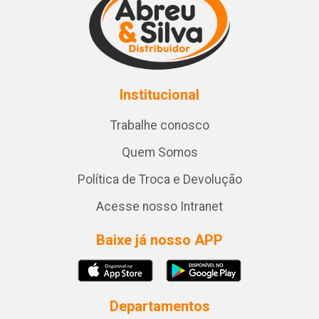
Institucional
Trabalhe conosco
Quem Somos
Política de Troca e Devolução
Acesse nosso Intranet
Baixe já nosso APP
Departamentos