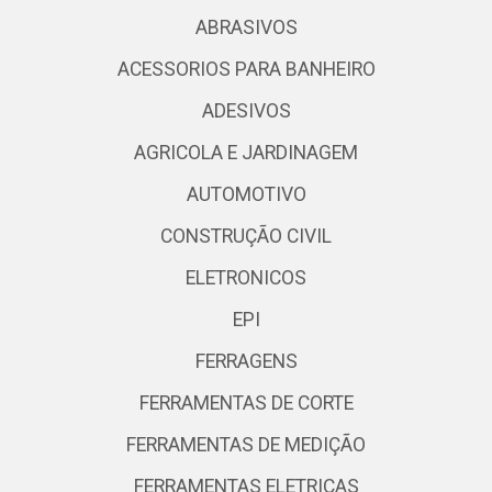
ABRASIVOS
ACESSORIOS PARA BANHEIRO
ADESIVOS
AGRICOLA E JARDINAGEM
AUTOMOTIVO
CONSTRUÇÃO CIVIL
ELETRONICOS
EPI
FERRAGENS
FERRAMENTAS DE CORTE
FERRAMENTAS DE MEDIÇÃO
FERRAMENTAS ELETRICAS