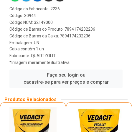
Código do Fabricante: 2236
Código: 30944
Código NCM: 32149000
Código de Barras do Produto: 7894174232236
Código de Barras da Caixa: 7894174232236
Embalagem: UN
Caixa contém 1 un
Fabricante:
QUARTZOLIT
*Imagem meramente ilustrativa
Faça seu login ou
cadastre-se para ver preços e comprar
Produtos Relacionados