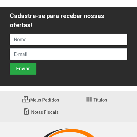
Cadastre-se para receber nossas
ofertas!
Meus Pedidos
Títulos
Notas Fiscais