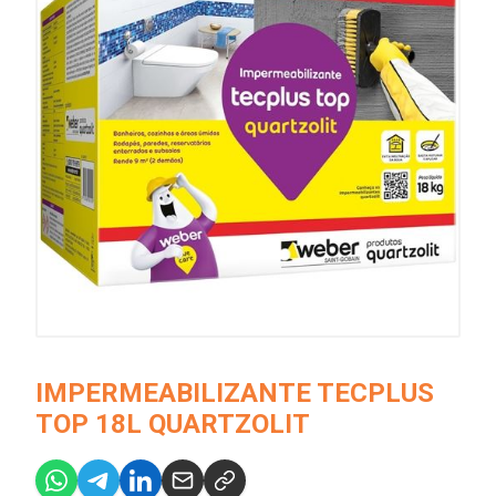
IMPERMEABILIZANTE TECPLUS
TOP 18L QUARTZOLIT