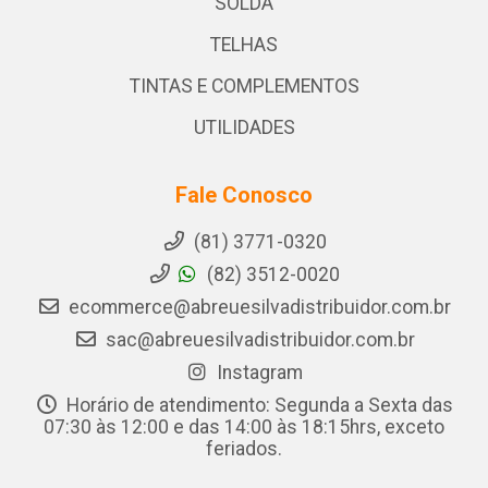
SOLDA
TELHAS
TINTAS E COMPLEMENTOS
UTILIDADES
Fale Conosco
(81) 3771-0320
(82) 3512-0020
ecommerce@abreuesilvadistribuidor.com.br
sac@abreuesilvadistribuidor.com.br
Instagram
Horário de atendimento: Segunda a Sexta das
07:30 às 12:00 e das 14:00 às 18:15hrs, exceto
feriados.