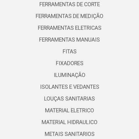
FERRAMENTAS DE CORTE
FERRAMENTAS DE MEDIÇÃO
FERRAMENTAS ELETRICAS
FERRAMENTAS MANUAIS
FITAS
FIXADORES
ILUMINAÇÃO
ISOLANTES E VEDANTES
LOUÇAS SANITARIAS
MATERIAL ELETRICO
MATERIAL HIDRAULICO
METAIS SANITARIOS