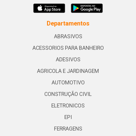
Departamentos
ABRASIVOS
ACESSORIOS PARA BANHEIRO
ADESIVOS
AGRICOLA E JARDINAGEM
AUTOMOTIVO
CONSTRUÇÃO CIVIL
ELETRONICOS
EPI
FERRAGENS