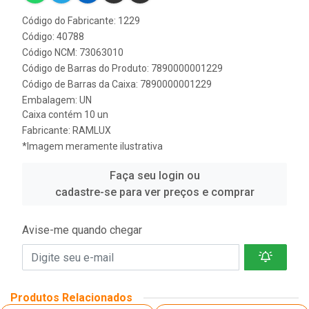
Código do Fabricante: 1229
Código: 40788
Código NCM: 73063010
Código de Barras do Produto: 7890000001229
Código de Barras da Caixa: 7890000001229
Embalagem: UN
Caixa contém 10 un
Fabricante:
RAMLUX
*Imagem meramente ilustrativa
Faça seu login ou
cadastre-se para ver preços e comprar
Avise-me quando chegar
Produtos Relacionados