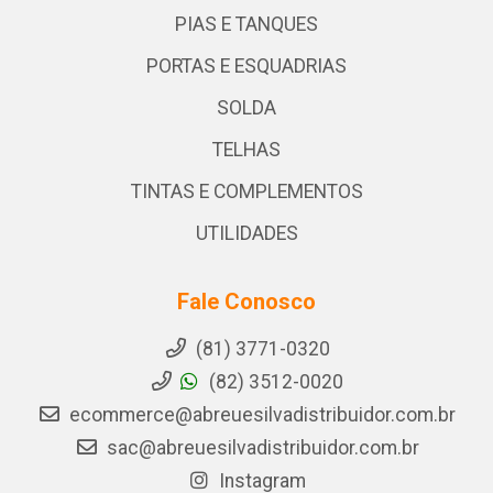
PIAS E TANQUES
PORTAS E ESQUADRIAS
SOLDA
TELHAS
TINTAS E COMPLEMENTOS
UTILIDADES
Fale Conosco
(81) 3771-0320
(82) 3512-0020
ecommerce@abreuesilvadistribuidor.com.br
sac@abreuesilvadistribuidor.com.br
Instagram