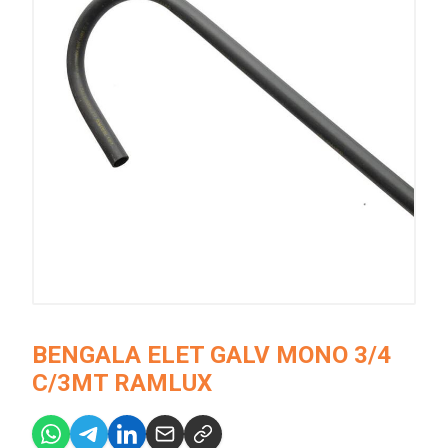
BENGALA ELET GALV MONO 3/4
C/3MT RAMLUX