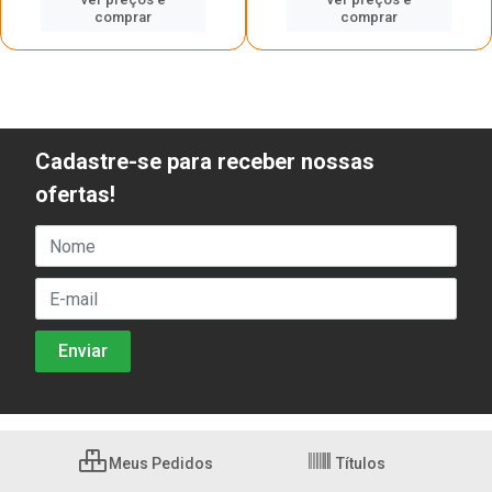
comprar
comprar
Cadastre-se para receber nossas
ofertas!
Meus Pedidos
Títulos