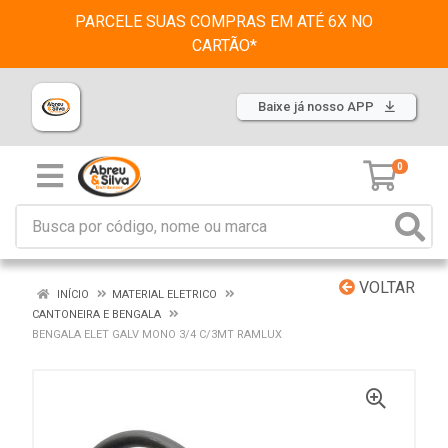
PARCELE SUAS COMPRAS EM ATÉ 6X NO
CARTÃO*
Baixe já nosso APP
0
VOLTAR
INÍCIO
MATERIAL ELETRICO
CANTONEIRA E BENGALA
BENGALA ELET GALV MONO 3/4 C/3MT RAMLUX