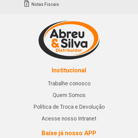
Notas Fiscais
Institucional
Trabalhe conosco
Quem Somos
Política de Troca e Devolução
Acesse nosso Intranet
Baixe já nosso APP