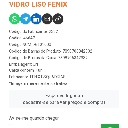
VIDRO LISO FENIX
Código do Fabricante: 2332
Código: 46647
Código NCM: 76101000
Código de Barras do Produto: 7898706342332
Código de Barras da Caixa: 7898706342332
Embalagem: UN
Caixa contém 1 un
Fabricante:
FENIX ESQUADRIAS
*Imagem meramente ilustrativa
Faça seu login ou
cadastre-se para ver preços e comprar
Avise-me quando chegar