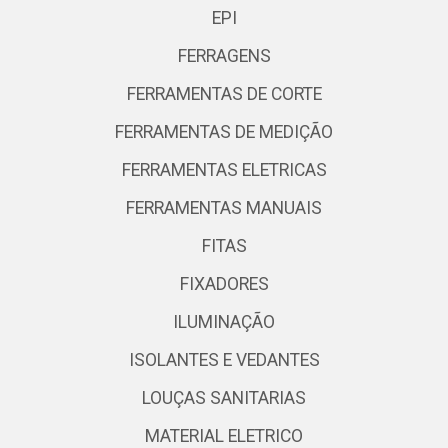
EPI
FERRAGENS
FERRAMENTAS DE CORTE
FERRAMENTAS DE MEDIÇÃO
FERRAMENTAS ELETRICAS
FERRAMENTAS MANUAIS
FITAS
FIXADORES
ILUMINAÇÃO
ISOLANTES E VEDANTES
LOUÇAS SANITARIAS
MATERIAL ELETRICO