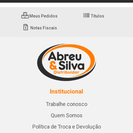
Meus Pedidos
Títulos
Notas Fiscais
Institucional
Trabalhe conosco
Quem Somos
Política de Troca e Devolução