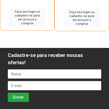
Faça seu login ou
Faça seu login ou
cadastre-se para
cadastre-se para
ver preços e
ver preços e
comprar
comprar
Cadastre-se para receber nossas
ofertas!