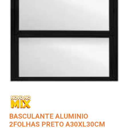
BASCULANTE ALUMINIO
2FOLHAS PRETO A30XL30CM