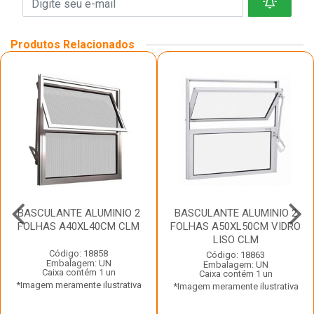
Produtos Relacionados
BASCULANTE ALUMINIO 2
BASCULANTE ALUMINIO 2
FOLHAS A40XL40CM CLM
FOLHAS A50XL50CM VIDRO
LISO CLM
Código: 18858
Código: 18863
Embalagem: UN
Embalagem: UN
Caixa contém 1 un
Caixa contém 1 un
*Imagem meramente ilustrativa
*Imagem meramente ilustrativa