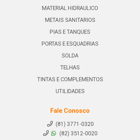
MATERIAL HIDRAULICO
METAIS SANITARIOS
PIAS E TANQUES
PORTAS E ESQUADRIAS
SOLDA
TELHAS
TINTAS E COMPLEMENTOS
UTILIDADES
Fale Conosco
(81) 3771-0320
(82) 3512-0020