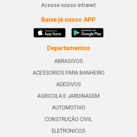
Acesse nosso Intranet
Baixe já nosso APP
Departamentos
ABRASIVOS
ACESSORIOS PARA BANHEIRO
ADESIVOS
AGRICOLA E JARDINAGEM
AUTOMOTIVO
CONSTRUÇÃO CIVIL
ELETRONICOS