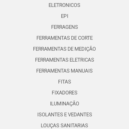
ELETRONICOS
EPI
FERRAGENS
FERRAMENTAS DE CORTE
FERRAMENTAS DE MEDIÇÃO
FERRAMENTAS ELETRICAS
FERRAMENTAS MANUAIS
FITAS
FIXADORES
ILUMINAÇÃO
ISOLANTES E VEDANTES
LOUÇAS SANITARIAS