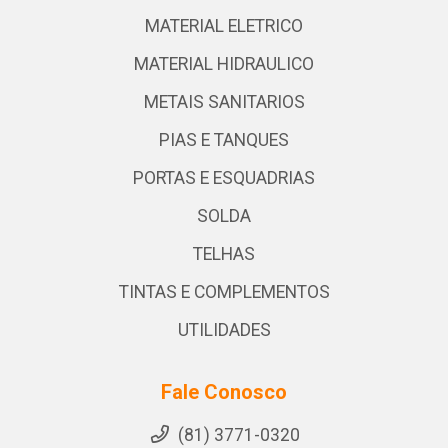
MATERIAL ELETRICO
MATERIAL HIDRAULICO
METAIS SANITARIOS
PIAS E TANQUES
PORTAS E ESQUADRIAS
SOLDA
TELHAS
TINTAS E COMPLEMENTOS
UTILIDADES
Fale Conosco
(81) 3771-0320