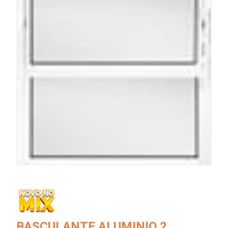
BASCULANTE ALUMINIO 2