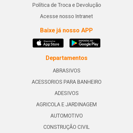
Política de Troca e Devolução
Acesse nosso Intranet
Baixe já nosso APP
Departamentos
ABRASIVOS
ACESSORIOS PARA BANHEIRO
ADESIVOS
AGRICOLA E JARDINAGEM
AUTOMOTIVO
CONSTRUÇÃO CIVIL