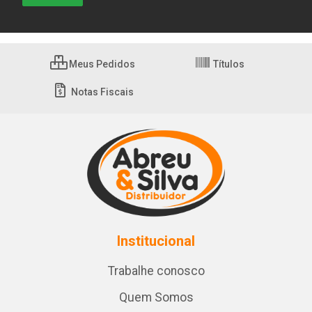
Meus Pedidos
Títulos
Notas Fiscais
Institucional
Trabalhe conosco
Quem Somos