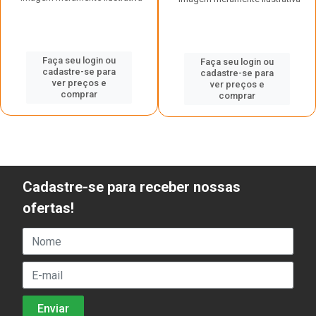
Faça seu login ou
Faça seu login ou
cadastre-se para
cadastre-se para
ver preços e
ver preços e
comprar
comprar
Cadastre-se para receber nossas
ofertas!