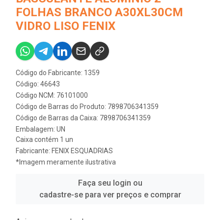
FOLHAS BRANCO A30XL30CM
VIDRO LISO FENIX
Código do Fabricante: 1359
Código: 46643
Código NCM: 76101000
Código de Barras do Produto: 7898706341359
Código de Barras da Caixa: 7898706341359
Embalagem: UN
Caixa contém 1 un
Fabricante:
FENIX ESQUADRIAS
*Imagem meramente ilustrativa
Faça seu login ou
cadastre-se para ver preços e comprar