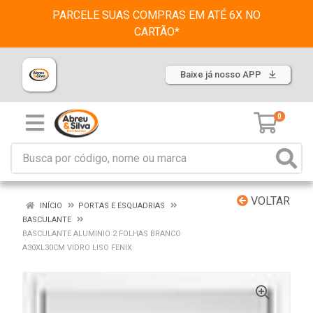
PARCELE SUAS COMPRAS EM ATÉ 6X NO
CARTÃO*
Baixe já nosso APP
0
VOLTAR
INÍCIO
PORTAS E ESQUADRIAS
BASCULANTE
BASCULANTE ALUMINIO 2 FOLHAS BRANCO
A30XL30CM VIDRO LISO FENIX