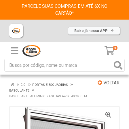
PARCELE SUAS COMPRAS EM ATÉ 6X NO
CARTÃO*
Baixe já nosso APP
0
VOLTAR
INÍCIO
PORTAS E ESQUADRIAS
BASCULANTE
BASCULANTE ALUMINIO 2 FOLHAS A40XL40CM CLM