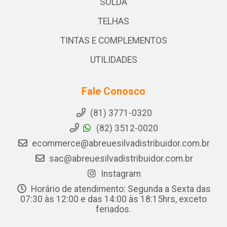
SOLDA
TELHAS
TINTAS E COMPLEMENTOS
UTILIDADES
Fale Conosco
(81) 3771-0320
(82) 3512-0020
ecommerce@abreuesilvadistribuidor.com.br
sac@abreuesilvadistribuidor.com.br
Instagram
Horário de atendimento: Segunda a Sexta das
07:30 às 12:00 e das 14:00 às 18:15hrs, exceto
feriados.