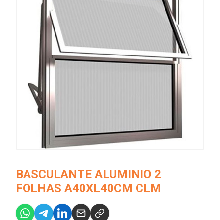
BASCULANTE ALUMINIO 2
FOLHAS A40XL40CM CLM