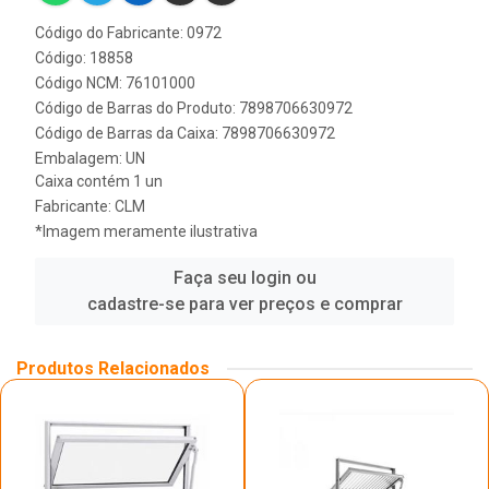
Código do Fabricante: 0972
Código: 18858
Código NCM: 76101000
Código de Barras do Produto: 7898706630972
Código de Barras da Caixa: 7898706630972
Embalagem: UN
Caixa contém 1 un
Fabricante:
CLM
*Imagem meramente ilustrativa
Faça seu login ou
cadastre-se para ver preços e comprar
Produtos Relacionados