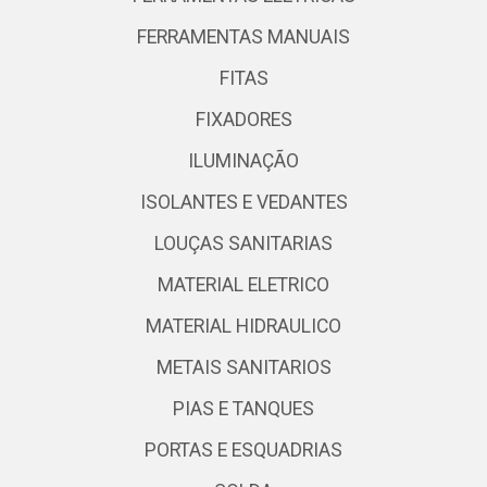
FERRAMENTAS MANUAIS
FITAS
FIXADORES
ILUMINAÇÃO
ISOLANTES E VEDANTES
LOUÇAS SANITARIAS
MATERIAL ELETRICO
MATERIAL HIDRAULICO
METAIS SANITARIOS
PIAS E TANQUES
PORTAS E ESQUADRIAS