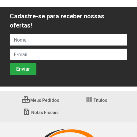
Cadastre-se para receber nossas
ofertas!
Meus Pedidos
Títulos
Notas Fiscais