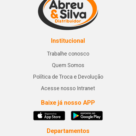
Institucional
Trabalhe conosco
Quem Somos
Política de Troca e Devolução
Acesse nosso Intranet
Baixe já nosso APP
Departamentos