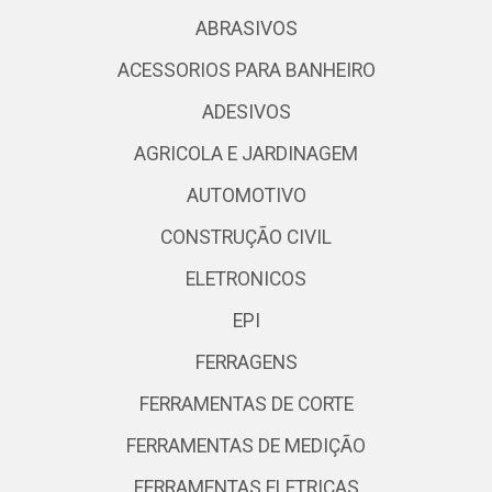
ABRASIVOS
ACESSORIOS PARA BANHEIRO
ADESIVOS
AGRICOLA E JARDINAGEM
AUTOMOTIVO
CONSTRUÇÃO CIVIL
ELETRONICOS
EPI
FERRAGENS
FERRAMENTAS DE CORTE
FERRAMENTAS DE MEDIÇÃO
FERRAMENTAS ELETRICAS