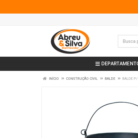
DEPARTAMENT
INÍCIO
CONSTRUÇÃO CIVIL
BALDE
BALDE P/