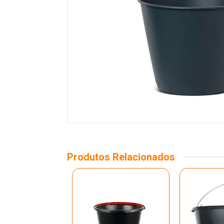
Produtos Relacionados