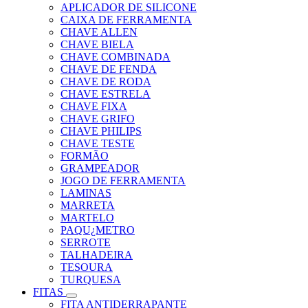
APLICADOR DE SILICONE
CAIXA DE FERRAMENTA
CHAVE ALLEN
CHAVE BIELA
CHAVE COMBINADA
CHAVE DE FENDA
CHAVE DE RODA
CHAVE ESTRELA
CHAVE FIXA
CHAVE GRIFO
CHAVE PHILIPS
CHAVE TESTE
FORMÃO
GRAMPEADOR
JOGO DE FERRAMENTA
LAMINAS
MARRETA
MARTELO
PAQU¿METRO
SERROTE
TALHADEIRA
TESOURA
TURQUESA
FITAS
FITA ANTIDERRAPANTE