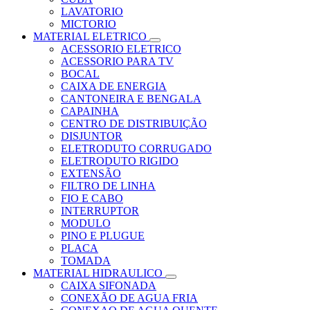
LAVATORIO
MICTORIO
MATERIAL ELETRICO
ACESSORIO ELETRICO
ACESSORIO PARA TV
BOCAL
CAIXA DE ENERGIA
CANTONEIRA E BENGALA
CAPAINHA
CENTRO DE DISTRIBUIÇÃO
DISJUNTOR
ELETRODUTO CORRUGADO
ELETRODUTO RIGIDO
EXTENSÃO
FILTRO DE LINHA
FIO E CABO
INTERRUPTOR
MODULO
PINO E PLUGUE
PLACA
TOMADA
MATERIAL HIDRAULICO
CAIXA SIFONADA
CONEXÃO DE AGUA FRIA