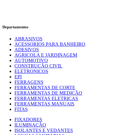
Departamentos
ABRASIVOS
ACESSORIOS PARA BANHEIRO
ADESIVOS
AGRICOLA E JARDINAGEM
AUTOMOTIVO
CONSTRUÇÃO CIVIL
ELETRONICOS
EPI
FERRAGENS
FERRAMENTAS DE CORTE
FERRAMENTAS DE MEDIÇÃO
FERRAMENTAS ELETRICAS
FERRAMENTAS MANUAIS
FITAS
FIXADORES
ILUMINAÇÃO
ISOLANTES E VEDANTES