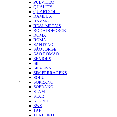
PULVITEC
QUALITY
QUARTZOLIT
RAMLUX
RAYMA
REAL METAIS
RODADOFORCE
ROMA
ROMA
SANTENO
SÃO JORGE
SAO ROMAO
SENIORS
SIL
SILVANA
SIM FERRAGENS
SOLUT
SOPRANO
SOPRANO
STAM
STAR
STARRET
SWS
TAF
TEKBOND