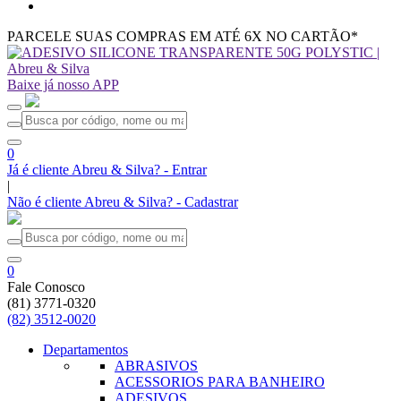
PARCELE SUAS COMPRAS EM ATÉ 6X NO CARTÃO*
Baixe já nosso APP
0
Já é cliente Abreu & Silva? - Entrar
|
Não é cliente Abreu & Silva? - Cadastrar
0
Fale Conosco
(81) 3771-0320
(82) 3512-0020
Departamentos
ABRASIVOS
ACESSORIOS PARA BANHEIRO
ADESIVOS