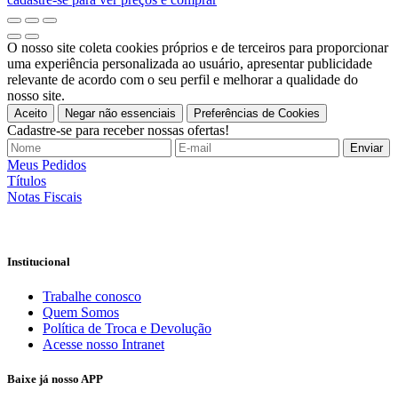
O nosso site coleta cookies próprios e de terceiros para proporcionar
uma experiência personalizada ao usuário, apresentar publicidade
relevante de acordo com o seu perfil e melhorar a qualidade do
nosso site.
Aceito
Negar não essenciais
Preferências de Cookies
Cadastre-se para receber nossas ofertas!
Meus Pedidos
Títulos
Notas Fiscais
Institucional
Trabalhe conosco
Quem Somos
Política de Troca e Devolução
Acesse nosso Intranet
Baixe já nosso APP