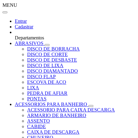
MENU
Entrar
Cadastrar
Departamentos
ABRASIVOS
DISCO DE BORRACHA
DISCO DE CORTE
DISCO DE DESBASTE
DISCO DE LIXA
DISCO DIAMANTADO
DISCO FLAP
ESCOVA DE AÇO
LIXA
PEDRA DE AFIAR
PONTAS
ACESSORIOS PARA BANHEIRO
ACESSORIO PARA CAIXA DESCARGA
ARMARIO DE BANHEIRO
ASSENTO
CABIDE
CAIXA DE DESCARGA
CHUVEIRO