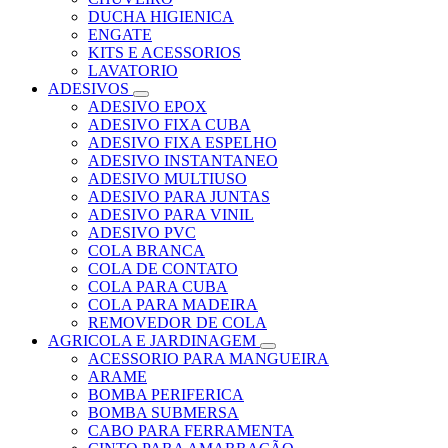
DUCHA HIGIENICA
ENGATE
KITS E ACESSORIOS
LAVATORIO
ADESIVOS
ADESIVO EPOX
ADESIVO FIXA CUBA
ADESIVO FIXA ESPELHO
ADESIVO INSTANTANEO
ADESIVO MULTIUSO
ADESIVO PARA JUNTAS
ADESIVO PARA VINIL
ADESIVO PVC
COLA BRANCA
COLA DE CONTATO
COLA PARA CUBA
COLA PARA MADEIRA
REMOVEDOR DE COLA
AGRICOLA E JARDINAGEM
ACESSORIO PARA MANGUEIRA
ARAME
BOMBA PERIFERICA
BOMBA SUBMERSA
CABO PARA FERRAMENTA