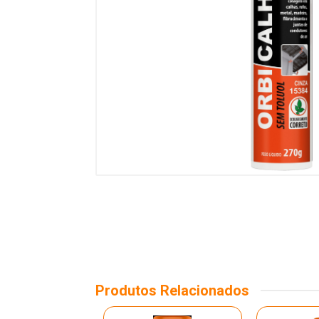
Produtos Relacionados