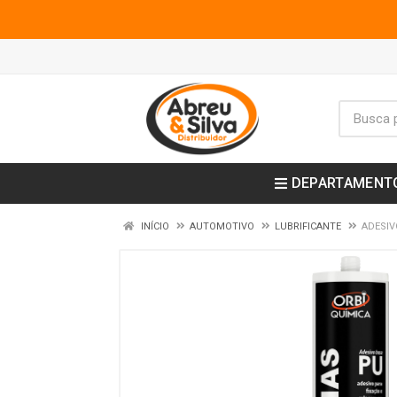
DEPARTAMENT
INÍCIO
AUTOMOTIVO
LUBRIFICANTE
ADESIV