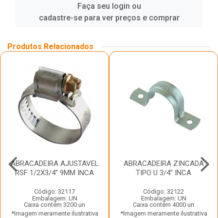
Faça seu login ou
cadastre-se para ver preços e comprar
Produtos Relacionados
ABRACADEIRA AJUSTAVEL
ABRACADEIRA ZINCADA
RSF 1/2X3/4” 9MM INCA
TIPO U 3/4” INCA
Código: 32117
Código: 32122
Embalagem: UN
Embalagem: UN
Caixa contém 3200 un
Caixa contém 4000 un
*Imagem meramente ilustrativa
*Imagem meramente ilustrativa