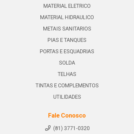
MATERIAL ELETRICO
MATERIAL HIDRAULICO
METAIS SANITARIOS
PIAS E TANQUES
PORTAS E ESQUADRIAS
SOLDA
TELHAS
TINTAS E COMPLEMENTOS
UTILIDADES
Fale Conosco
(81) 3771-0320