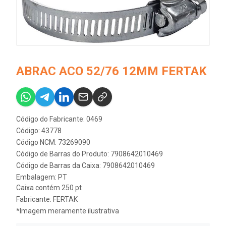
ABRAC ACO 52/76 12MM FERTAK
Código do Fabricante: 0469
Código: 43778
Código NCM: 73269090
Código de Barras do Produto: 7908642010469
Código de Barras da Caixa: 7908642010469
Embalagem: PT
Caixa contém 250 pt
Fabricante:
FERTAK
*Imagem meramente ilustrativa