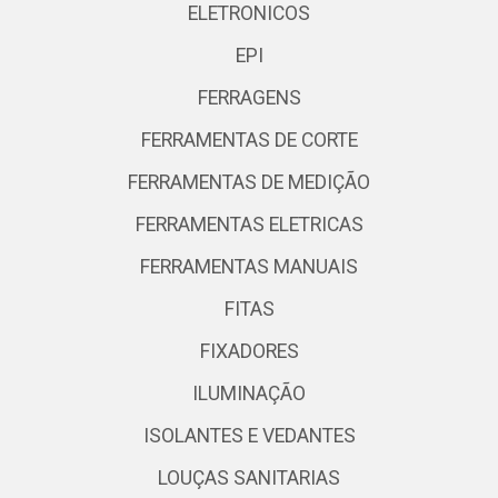
ELETRONICOS
EPI
FERRAGENS
FERRAMENTAS DE CORTE
FERRAMENTAS DE MEDIÇÃO
FERRAMENTAS ELETRICAS
FERRAMENTAS MANUAIS
FITAS
FIXADORES
ILUMINAÇÃO
ISOLANTES E VEDANTES
LOUÇAS SANITARIAS