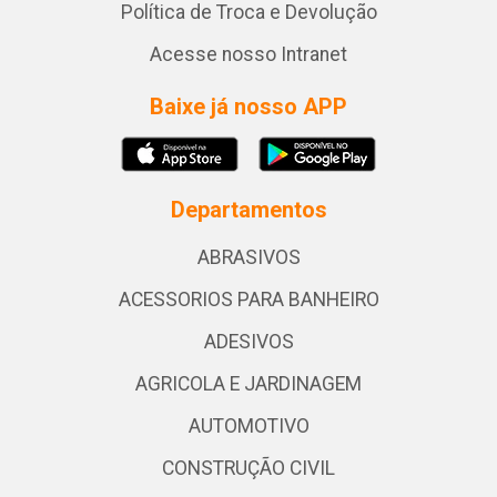
Política de Troca e Devolução
Acesse nosso Intranet
Baixe já nosso APP
Departamentos
ABRASIVOS
ACESSORIOS PARA BANHEIRO
ADESIVOS
AGRICOLA E JARDINAGEM
AUTOMOTIVO
CONSTRUÇÃO CIVIL