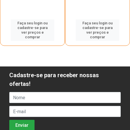
Faça seu login ou
Faça seu login ou
cadastre-se para
cadastre-se para
ver preços e
ver preços e
comprar
comprar
Cadastre-se para receber nossas
ofertas!