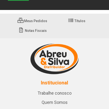
Meus Pedidos
Títulos
Notas Fiscais
Institucional
Trabalhe conosco
Quem Somos