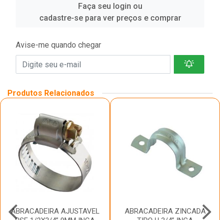
Faça seu login ou
cadastre-se para ver preços e comprar
Avise-me quando chegar
Produtos Relacionados
ABRACADEIRA AJUSTAVEL
ABRACADEIRA ZINCADA