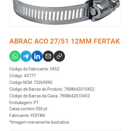
ABRAC ACO 27/51 12MM FERTAK
Código do Fabricante: 0452
Código: 43777
Código NCM: 73269090
Código de Barras do Produto: 7908642010452
Código de Barras da Caixa: 7908642010452
Embalagem: PT
Caixa contém 500 pt
Fabricante:
FERTAK
*Imagem meramente ilustrativa