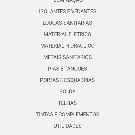
ILUMINAÇÃO
ISOLANTES E VEDANTES
LOUÇAS SANITARIAS
MATERIAL ELETRICO
MATERIAL HIDRAULICO
METAIS SANITARIOS
PIAS E TANQUES
PORTAS E ESQUADRIAS
SOLDA
TELHAS
TINTAS E COMPLEMENTOS
UTILIDADES