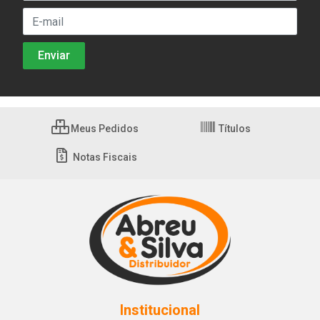
Meus Pedidos
Títulos
Notas Fiscais
Institucional