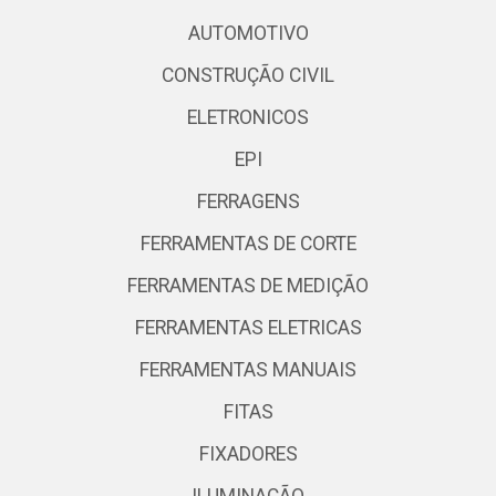
AUTOMOTIVO
CONSTRUÇÃO CIVIL
ELETRONICOS
EPI
FERRAGENS
FERRAMENTAS DE CORTE
FERRAMENTAS DE MEDIÇÃO
FERRAMENTAS ELETRICAS
FERRAMENTAS MANUAIS
FITAS
FIXADORES