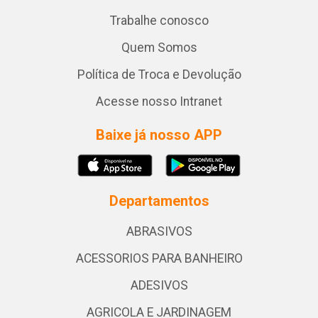
Trabalhe conosco
Quem Somos
Política de Troca e Devolução
Acesse nosso Intranet
Baixe já nosso APP
Departamentos
ABRASIVOS
ACESSORIOS PARA BANHEIRO
ADESIVOS
AGRICOLA E JARDINAGEM