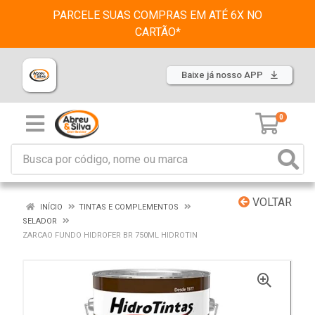
PARCELE SUAS COMPRAS EM ATÉ 6X NO
CARTÃO*
Baixe já nosso APP
0
VOLTAR
INÍCIO
TINTAS E COMPLEMENTOS
SELADOR
ZARCAO FUNDO HIDROFER BR 750ML HIDROTIN