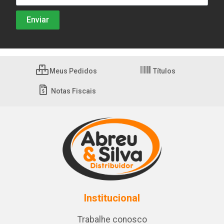
Meus Pedidos
Títulos
Notas Fiscais
Institucional
Trabalhe conosco