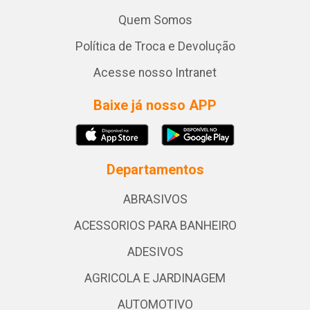
Quem Somos
Política de Troca e Devolução
Acesse nosso Intranet
Baixe já nosso APP
Departamentos
ABRASIVOS
ACESSORIOS PARA BANHEIRO
ADESIVOS
AGRICOLA E JARDINAGEM
AUTOMOTIVO