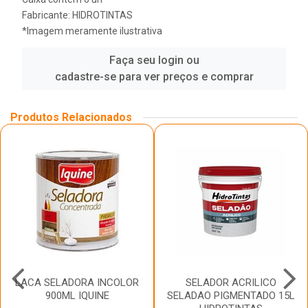
Fabricante:
HIDROTINTAS
*Imagem meramente ilustrativa
Faça seu login ou
cadastre-se para ver preços e comprar
Produtos Relacionados
LACA SELADORA INCOLOR
SELADOR ACRILICO
900ML IQUINE
SELADAO PIGMENTADO 15L