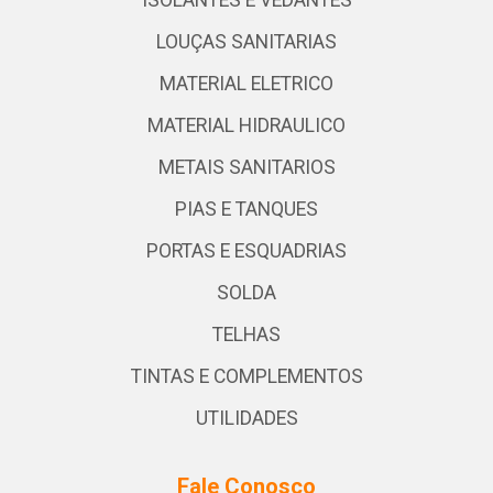
ISOLANTES E VEDANTES
LOUÇAS SANITARIAS
MATERIAL ELETRICO
MATERIAL HIDRAULICO
METAIS SANITARIOS
PIAS E TANQUES
PORTAS E ESQUADRIAS
SOLDA
TELHAS
TINTAS E COMPLEMENTOS
UTILIDADES
Fale Conosco