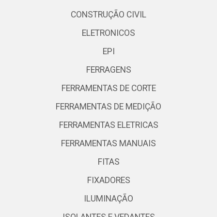
CONSTRUÇÃO CIVIL
ELETRONICOS
EPI
FERRAGENS
FERRAMENTAS DE CORTE
FERRAMENTAS DE MEDIÇÃO
FERRAMENTAS ELETRICAS
FERRAMENTAS MANUAIS
FITAS
FIXADORES
ILUMINAÇÃO