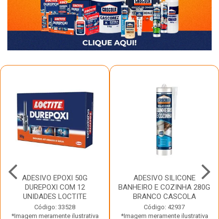
ADESIVO EPOXI 50G
ADESIVO SILICONE
DUREPOXI COM 12
BANHEIRO E COZINHA 280G
UNIDADES LOCTITE
BRANCO CASCOLA
Código: 33528
Código: 42937
*Imagem meramente ilustrativa
*Imagem meramente ilustrativa