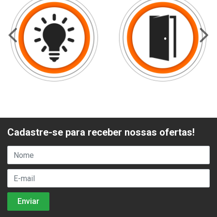
Cadastre-se para receber nossas ofertas!