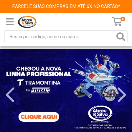
PARCELE SUAS COMPRAS EM ATÉ 6X NO CARTÃO*
0