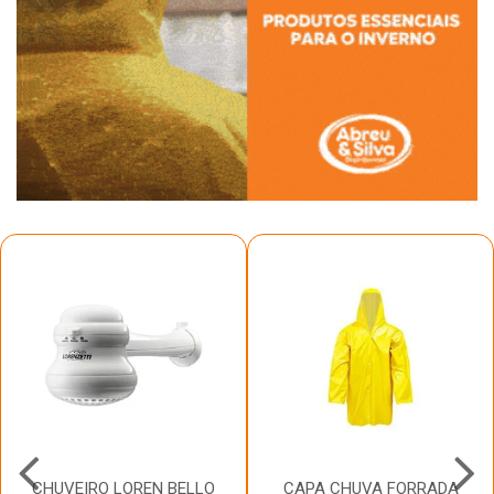
CHUVEIRO LOREN BELLO
CAPA CHUVA FORRADA