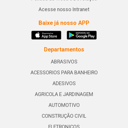
Acesse nosso Intranet
Baixe já nosso APP
Departamentos
ABRASIVOS
ACESSORIOS PARA BANHEIRO
ADESIVOS
AGRICOLA E JARDINAGEM
AUTOMOTIVO
CONSTRUÇÃO CIVIL
ELETRONICOS