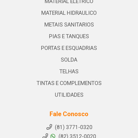
MATERIAL ELETRICO
MATERIAL HIDRAULICO
METAIS SANITARIOS
PIAS E TANQUES
PORTAS E ESQUADRIAS
SOLDA
TELHAS
TINTAS E COMPLEMENTOS
UTILIDADES
Fale Conosco
(81) 3771-0320
(82) 3512-0020