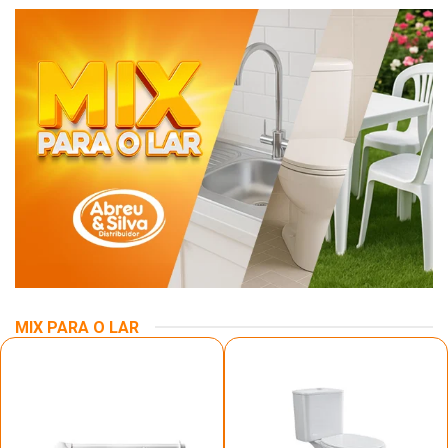
MIX PARA O LAR