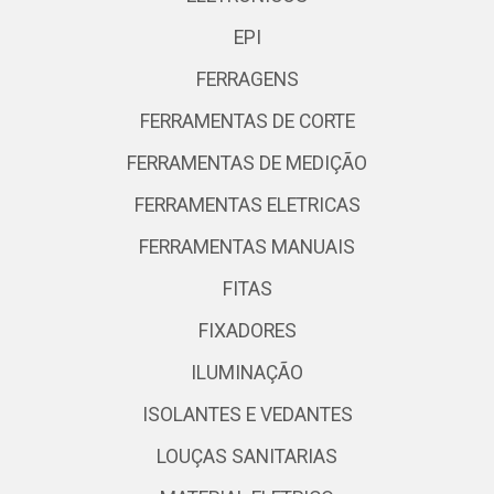
EPI
FERRAGENS
FERRAMENTAS DE CORTE
FERRAMENTAS DE MEDIÇÃO
FERRAMENTAS ELETRICAS
FERRAMENTAS MANUAIS
FITAS
FIXADORES
ILUMINAÇÃO
ISOLANTES E VEDANTES
LOUÇAS SANITARIAS