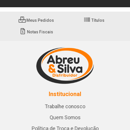
Meus Pedidos
Títulos
Notas Fiscais
Institucional
Trabalhe conosco
Quem Somos
Política de Troca e Devolução