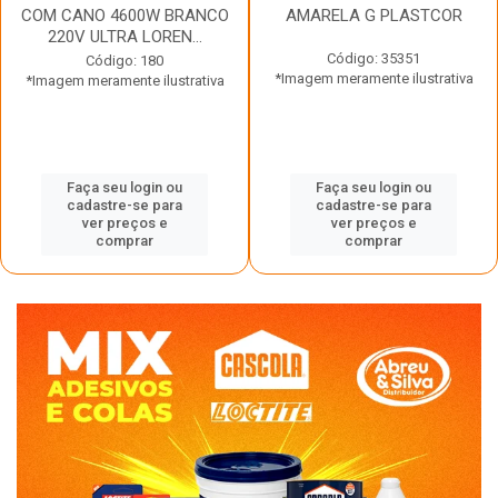
COM CANO 4600W BRANCO
AMARELA G PLASTCOR
220V ULTRA LOREN...
Código: 35351
Código: 180
*Imagem meramente ilustrativa
*Imagem meramente ilustrativa
Faça seu login ou
Faça seu login ou
cadastre-se para
cadastre-se para
ver preços e
ver preços e
comprar
comprar