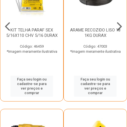
KIT TELHA PARAF SEX
ARAME RECOZIDO LISO 18
5/16X110 CHV 5/16 DURAX
1KG DURAX
Código: 46459
Código: 47003
*Imagem meramente ilustrativa
*Imagem meramente ilustrativa
Faça seu login ou
Faça seu login ou
cadastre-se para
cadastre-se para
ver preços e
ver preços e
comprar
comprar