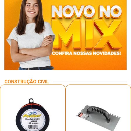
CONSTRUÇÃO CIVIL