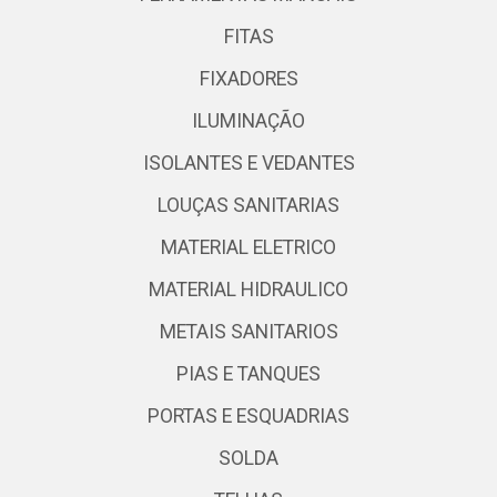
FITAS
FIXADORES
ILUMINAÇÃO
ISOLANTES E VEDANTES
LOUÇAS SANITARIAS
MATERIAL ELETRICO
MATERIAL HIDRAULICO
METAIS SANITARIOS
PIAS E TANQUES
PORTAS E ESQUADRIAS
SOLDA