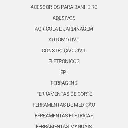
ACESSORIOS PARA BANHEIRO
ADESIVOS
AGRICOLA E JARDINAGEM
AUTOMOTIVO
CONSTRUÇÃO CIVIL
ELETRONICOS
EPI
FERRAGENS
FERRAMENTAS DE CORTE
FERRAMENTAS DE MEDIÇÃO
FERRAMENTAS ELETRICAS
FERRAMENTAS MANUAIS