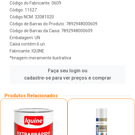
Código do Fabricante: 0609
Código: 11527
Código NCM: 32081020
Código de Barras do Produto: 7892948000609
Código de Barras da Caixa: 7892948000609
Embalagem: UN
Caixa contém 6 un
Fabricante:
IQUINE
*Imagem meramente ilustrativa
Faça seu login ou
cadastre-se para ver preços e comprar
Produtos Relacionados