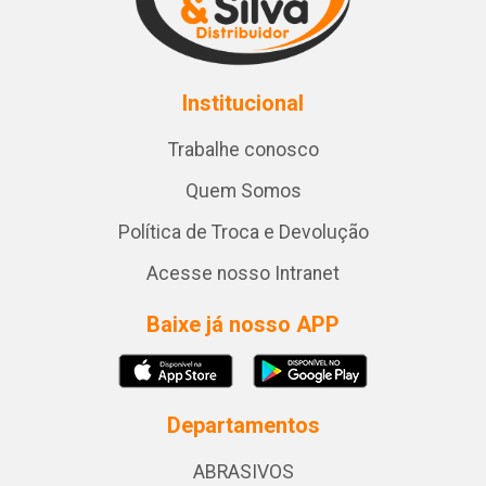
Institucional
Trabalhe conosco
Quem Somos
Política de Troca e Devolução
Acesse nosso Intranet
Baixe já nosso APP
Departamentos
ABRASIVOS