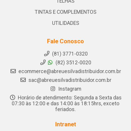
TELHAS
TINTAS E COMPLEMENTOS
UTILIDADES
Fale Conosco
(81) 3771-0320
(82) 3512-0020
ecommerce@abreuesilvadistribuidor.com.br
sac@abreuesilvadistribuidor.com.br
Instagram
Horário de atendimento: Segunda a Sexta das
07:30 às 12:00 e das 14:00 às 18:15hrs, exceto
feriados.
Intranet