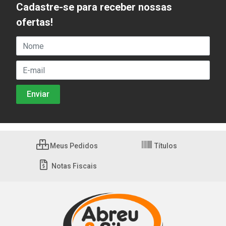
Cadastre-se para receber nossas
ofertas!
Meus Pedidos
Títulos
Notas Fiscais