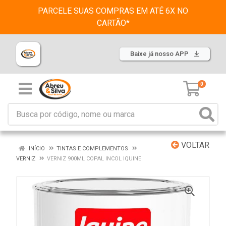
PARCELE SUAS COMPRAS EM ATÉ 6X NO
CARTÃO*
Baixe já nosso APP
0
VOLTAR
INÍCIO
TINTAS E COMPLEMENTOS
VERNIZ
VERNIZ 900ML COPAL INCOL IQUINE